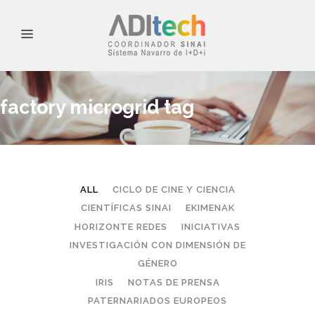
factory microgrid tag
ALL
CICLO DE CINE Y CIENCIA
CIENTÍFICAS SINAI
EKIMENAK
HORIZONTE REDES
INICIATIVAS
INVESTIGACIÓN CON DIMENSIÓN DE
GÉNERO
IRIS
NOTAS DE PRENSA
PATERNARIADOS EUROPEOS