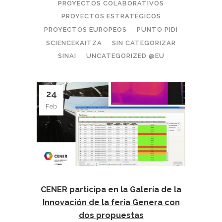
PROYECTOS COLABORATIVOS
PROYECTOS ESTRATÉGICOS
PROYECTOS EUROPEOS
PUNTO PIDI
SCIENCEKAITZA
SIN CATEGORIZAR
SINAI
UNCATEGORIZED @EU
24
Feb
CENER participa en la Galería de la
Innovación de la feria Genera con
dos propuestas