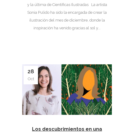
y la última de Científicas Ilustradas La artista
Sonia Pulido ha sido la encargada de crear la
ilustración del mes de diciembre, donde la
inspiración ha venido gracias al sol y...
28
Oct
Los descubrimientos en una