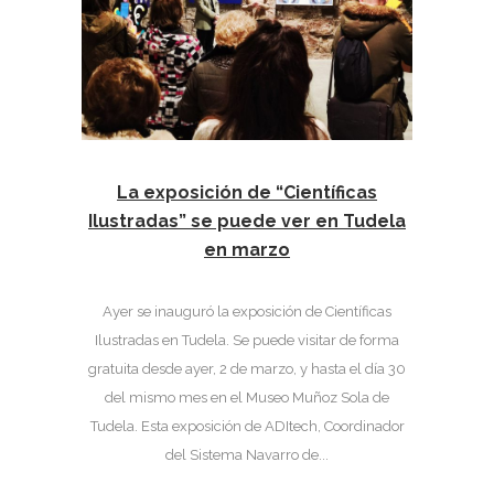
La exposición de “Científicas
Ilustradas” se puede ver en Tudela
en marzo
Ayer se inauguró la exposición de Científicas
Ilustradas en Tudela. Se puede visitar de forma
gratuita desde ayer, 2 de marzo, y hasta el día 30
del mismo mes en el Museo Muñoz Sola de
Tudela. Esta exposición de ADItech, Coordinador
del Sistema Navarro de...