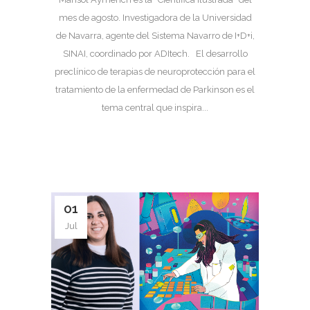
mes de agosto. Investigadora de la Universidad
de Navarra, agente del Sistema Navarro de I+D+i,
SINAI, coordinado por ADItech. El desarrollo
preclínico de terapias de neuroprotección para el
tratamiento de la enfermedad de Parkinson es el
tema central que inspira...
01
Jul