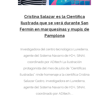
Cristina Salazar es la Científica
Ilustrada que se verá durante San
Fermín en marquesinas y mupis de
Pamplona
Investigadora del centro tecnológico Lurederra,
agente del Sistema Navarro de I+D+i, SINAI,
coordinado por ADItech La ilustración
protagonista del mes de julio de “Científicas
Ilustradas” rinde homenaje a la científica Cristina
Salazar Castro, investigadora en Lurederra,
agente del Sistema Navarro de I+D+i, SINAI,
coordinado por ADItech....