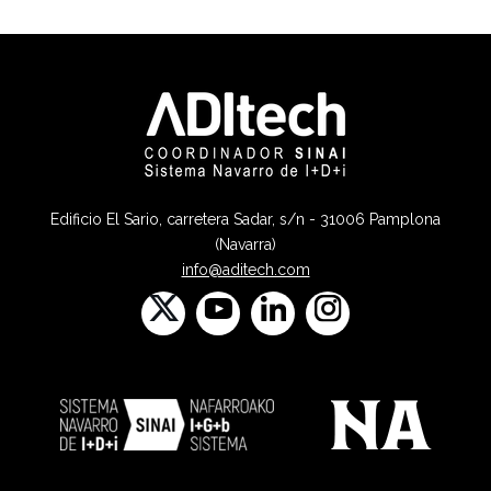
Edificio El Sario, carretera Sadar, s/n - 31006 Pamplona
(Navarra)
info@aditech.com