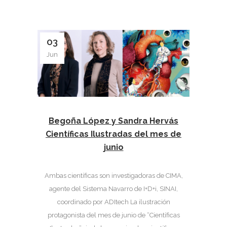
03
Jun
Begoña López y Sandra Hervás
Científicas Ilustradas del mes de
junio
Ambas científicas son investigadoras de CIMA,
agente del Sistema Navarro de I+D+i, SINAI,
coordinado por ADItech La ilustración
protagonista del mes de junio de “Científicas