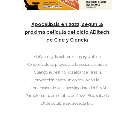
Apocalipsis en 2022, según la
próxima película del ciclo ADItech
de Cine y Ciencia
Mañana 15 de octubre a las 19:00h en
Condestable se proyectará la película clásica
“Cuando el destino nos alcance” Tras la
proyección habrá un coloquio con la
intervención de una investigadora del SINAI
Pamplona, 14 de octubre de 2022- Este sábado
15 de octubre se proyecta la...