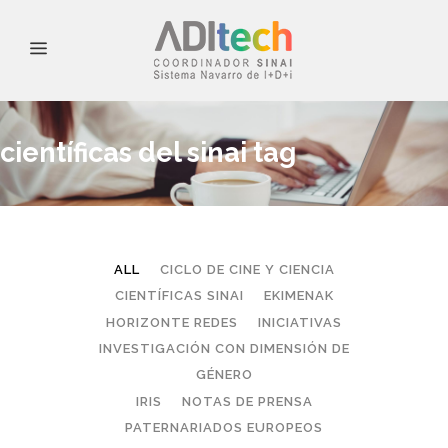
científicas del sinai tag
ALL
CICLO DE CINE Y CIENCIA
CIENTÍFICAS SINAI
EKIMENAK
HORIZONTE REDES
INICIATIVAS
INVESTIGACIÓN CON DIMENSIÓN DE
GÉNERO
IRIS
NOTAS DE PRENSA
PATERNARIADOS EUROPEOS