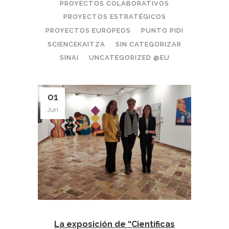
PROYECTOS COLABORATIVOS
PROYECTOS ESTRATÉGICOS
PROYECTOS EUROPEOS
PUNTO PIDI
SCIENCEKAITZA
SIN CATEGORIZAR
SINAI
UNCATEGORIZED @EU
01
Jun
La exposición de “Científicas