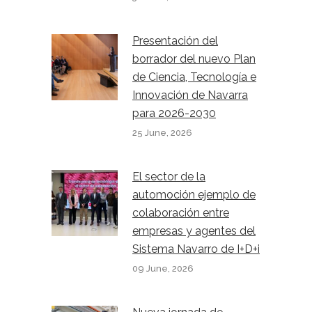
Presentación del
borrador del nuevo Plan
de Ciencia, Tecnología e
Innovación de Navarra
para 2026-2030
25 June, 2026
El sector de la
automoción ejemplo de
colaboración entre
empresas y agentes del
Sistema Navarro de I+D+i
09 June, 2026