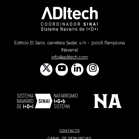
Edificio El Sario, carretera Sadar, s/n - 31006 Pamplona
(Navarra)
info@aditech.com
CONTACTO
CANAL DE DENUNCIAS