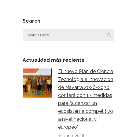
Search
Actualidad más reciente
El nuevo Plan de Ciencia,
Tecnología e Innovación
de Navarra 2026-2030
contará con 17 medidas
para “alcanzar un
ecosistema competitivo
a nivel nacional y
europeo”
30 June, 2026