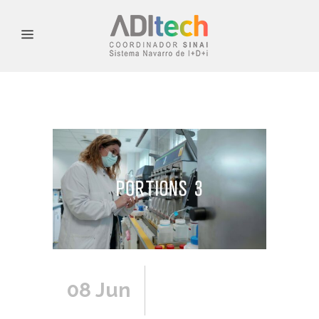
08 Jun