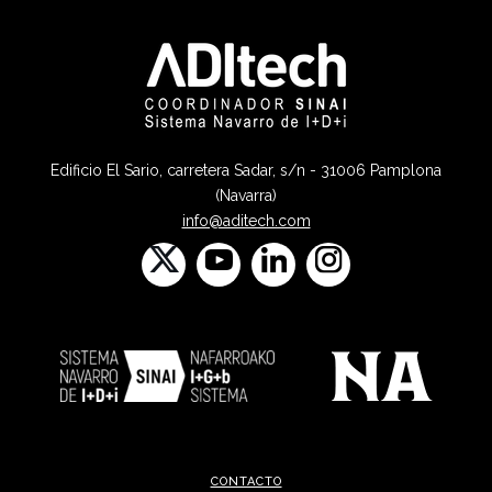
Edificio El Sario, carretera Sadar, s/n - 31006 Pamplona
(Navarra)
info@aditech.com
CONTACTO