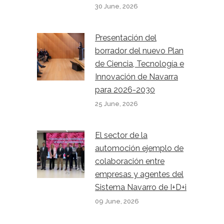
30 June, 2026
Presentación del
borrador del nuevo Plan
de Ciencia, Tecnología e
Innovación de Navarra
para 2026-2030
25 June, 2026
El sector de la
automoción ejemplo de
colaboración entre
empresas y agentes del
Sistema Navarro de I+D+i
09 June, 2026