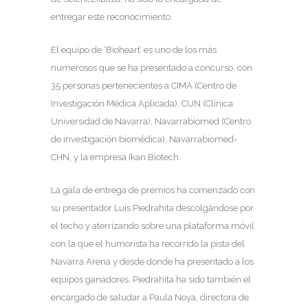
entregar este reconocimiento.
El equipo de ‘Bioheart’ es uno de los más
numerosos que se ha presentado a concurso, con
35 personas pertenecientes a CIMA (Centro de
Investigación Médica Aplicada), CUN (Clínica
Universidad de Navarra), Navarrabiomed (Centro
de investigación biomédica), Navarrabiomed-
CHN, y la empresa Ikan Biotech.
La gala de entrega de premios ha comenzado con
su presentador Luis Piedrahita descolgándose por
el techo y aterrizando sobre una plataforma móvil
con la que el humorista ha recorrido la pista del
Navarra Arena y desde donde ha presentado a los
equipos ganadores. Piedrahita ha sido también el
encargado de saludar a Paula Noya, directora de