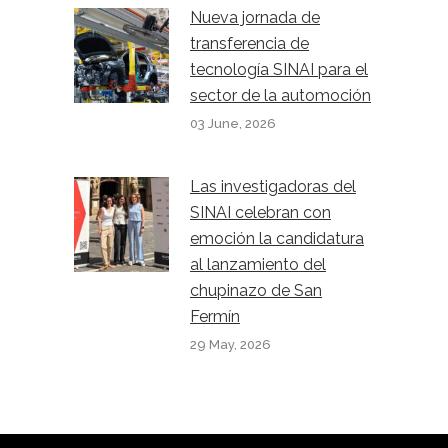
Nueva jornada de
transferencia de
tecnología SINAI para el
sector de la automoción
03 June, 2026
Las investigadoras del
SINAI celebran con
emoción la candidatura
al lanzamiento del
chupinazo de San
Fermín
29 May, 2026