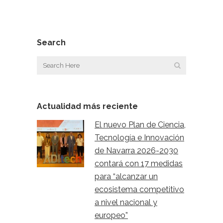
Search
Actualidad más reciente
El nuevo Plan de Ciencia,
Tecnología e Innovación
de Navarra 2026-2030
contará con 17 medidas
para “alcanzar un
ecosistema competitivo
a nivel nacional y
europeo”