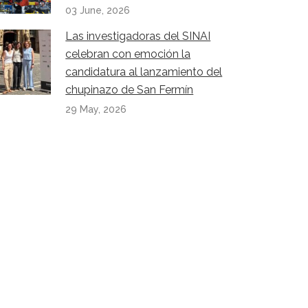
03 June, 2026
Las investigadoras del SINAI
celebran con emoción la
candidatura al lanzamiento del
chupinazo de San Fermín
29 May, 2026