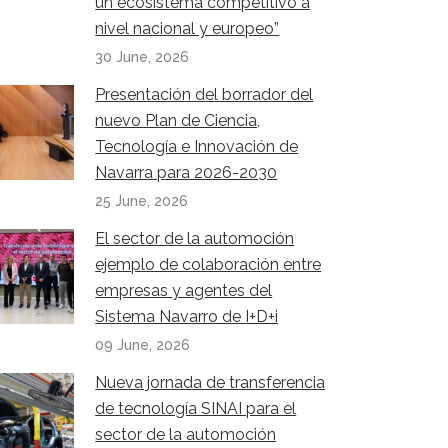
un ecosistema competitivo a
nivel nacional y europeo”
30 June, 2026
Presentación del borrador del
nuevo Plan de Ciencia,
Tecnología e Innovación de
Navarra para 2026-2030
25 June, 2026
El sector de la automoción
ejemplo de colaboración entre
empresas y agentes del
Sistema Navarro de I+D+i
09 June, 2026
Nueva jornada de transferencia
de tecnología SINAI para el
sector de la automoción