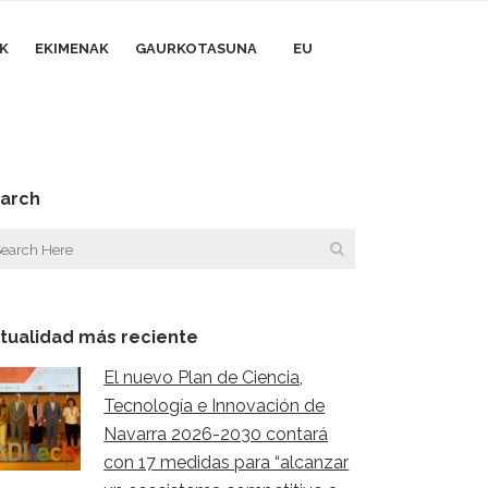
AK
EKIMENAK
GAURKOTASUNA
EU
arch
tualidad más reciente
El nuevo Plan de Ciencia,
Tecnología e Innovación de
Navarra 2026-2030 contará
con 17 medidas para “alcanzar