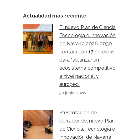
Actualidad más reciente
El nuevo Plan de Ciencia,
Tecnología e Innovación
de Navarra 2026-2030
contará con 17 medidas
para “alcanzar un
ecosistema competitivo
a nivel nacional y
europeo”
30 junio, 2026
Presentación del
borrador del nuevo Plan
de Ciencia, Tecnología e
Innovación de Navarra