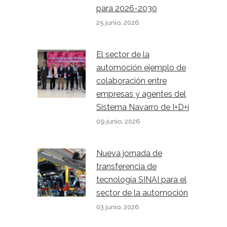
para 2026-2030
25 junio, 2026
El sector de la
automoción ejemplo de
colaboración entre
empresas y agentes del
Sistema Navarro de I+D+i
09 junio, 2026
Nueva jornada de
transferencia de
tecnología SINAI para el
sector de la automoción
03 junio, 2026