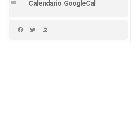
Calendario
GoogleCal