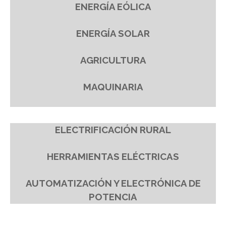
ENERGÍA EÓLICA
.
ENERGÍA SOLAR
.
AGRICULTURA
.
MAQUINARIA
.
ELECTRIFICACIÓN
RURAL
.
HERRAMIENTAS
ELÉCTRICAS
.
AUTOMATIZACIÓN Y ELECTRÓNICA DE
POTENCIA