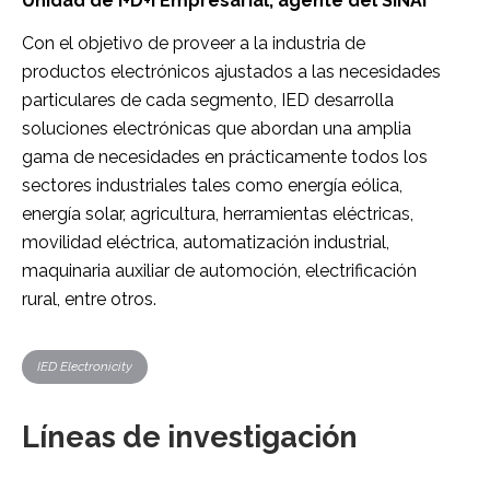
Unidad de I+D+i Empresarial, agente del SINAI
Con el objetivo de proveer a la industria de
productos electrónicos ajustados a las necesidades
particulares de cada segmento, IED desarrolla
soluciones electrónicas que abordan una amplia
gama de necesidades en prácticamente todos los
sectores industriales tales como energía eólica,
energía solar, agricultura, herramientas eléctricas,
movilidad eléctrica, automatización industrial,
maquinaria auxiliar de automoción, electrificación
rural, entre otros.
IED Electronicity
Líneas de investigación