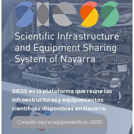
SIESS es la plataforma que reúne las
infraestructuras y equipamientos
científicos disponibles en Navarra.
Consulta aquí el equipamiento en SIESS