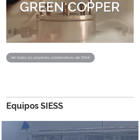
Ver todos los proyectos colaborativos del SINAI
Equipos SIESS