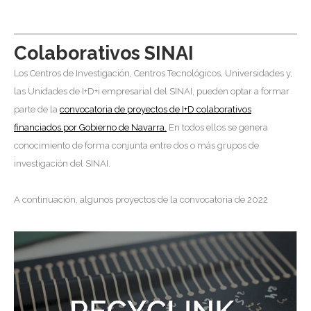
Colaborativos SINAI
Los Centros de Investigación, Centros Tecnológicos, Universidades y,
las Unidades de I+D+i empresarial del SINAI, pueden optar a formar
parte de la
convocatoria de proyectos de I+D colaborativos
financiados por Gobierno de Navarra.
En todos ellos se genera
conocimiento de forma conjunta entre dos o más grupos de
investigación del SINAI.
A continuación, algunos proyectos de la convocatoria de 2022