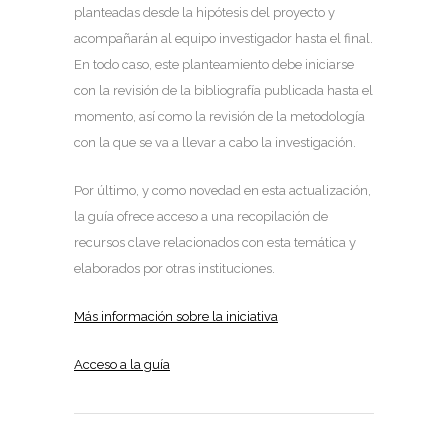
planteadas desde la hipótesis del proyecto y
acompañarán al equipo investigador hasta el final.
En todo caso, este planteamiento debe iniciarse
con la revisión de la bibliografía publicada hasta el
momento, así como la revisión de la metodología
con la que se va a llevar a cabo la investigación.
Por último, y como novedad en esta actualización,
la guía ofrece acceso a una recopilación de
recursos clave relacionados con esta temática y
elaborados por otras instituciones.
Más información sobre la iniciativa
Acceso a la guía