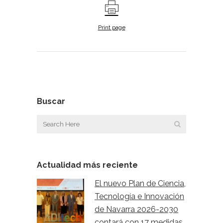
Print page
Buscar
Actualidad más reciente
El nuevo Plan de Ciencia,
Tecnología e Innovación
de Navarra 2026-2030
contará con 17 medidas