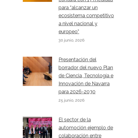
para “alcanzar un
ecosistema competitivo
a nivel nacional y
europeo”
30 junio, 2026
Presentación del
borrador del nuevo Plan
de Ciencia, Tecnología e
Innovación de Navarra
para 2026-2030
25 junio, 2026
El sector de la
automoción ejemplo de
colaboración entre