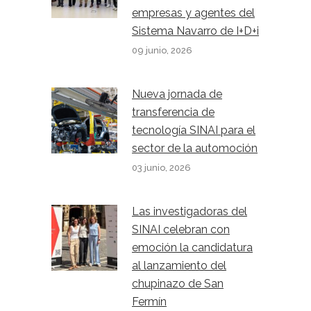
empresas y agentes del
Sistema Navarro de I+D+i
09 junio, 2026
Nueva jornada de
transferencia de
tecnología SINAI para el
sector de la automoción
03 junio, 2026
Las investigadoras del
SINAI celebran con
emoción la candidatura
al lanzamiento del
chupinazo de San
Fermín