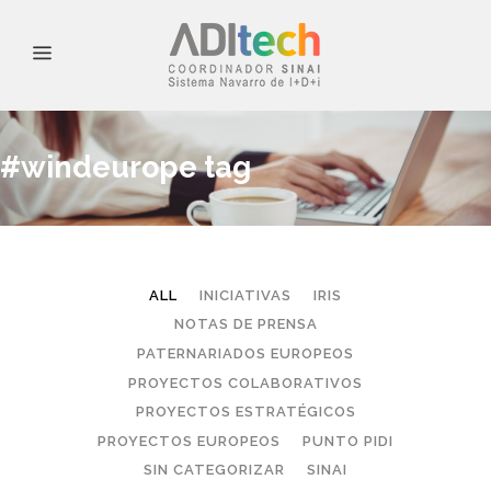
#windeurope tag
ALL
INICIATIVAS
IRIS
NOTAS DE PRENSA
PATERNARIADOS EUROPEOS
PROYECTOS COLABORATIVOS
PROYECTOS ESTRATÉGICOS
PROYECTOS EUROPEOS
PUNTO PIDI
SIN CATEGORIZAR
SINAI