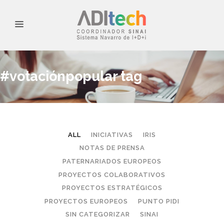
#votaciónpopular tag
ALL
INICIATIVAS
IRIS
NOTAS DE PRENSA
PATERNARIADOS EUROPEOS
PROYECTOS COLABORATIVOS
PROYECTOS ESTRATÉGICOS
PROYECTOS EUROPEOS
PUNTO PIDI
SIN CATEGORIZAR
SINAI