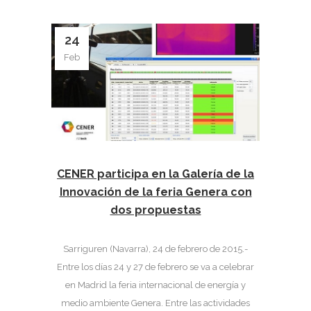
24
Feb
CENER participa en la Galería de la
Innovación de la feria Genera con
dos propuestas
Sarriguren (Navarra), 24 de febrero de 2015.-
Entre los días 24 y 27 de febrero se va a celebrar
en Madrid la feria internacional de energía y
medio ambiente Genera. Entre las actividades