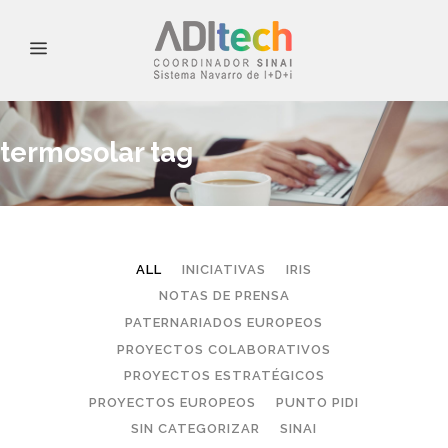
termosolar tag
ALL
INICIATIVAS
IRIS
NOTAS DE PRENSA
PATERNARIADOS EUROPEOS
PROYECTOS COLABORATIVOS
PROYECTOS ESTRATÉGICOS
PROYECTOS EUROPEOS
PUNTO PIDI
SIN CATEGORIZAR
SINAI