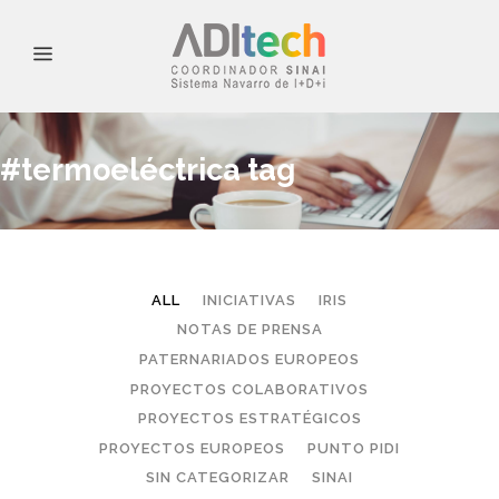
#termoeléctrica tag
ALL
INICIATIVAS
IRIS
NOTAS DE PRENSA
PATERNARIADOS EUROPEOS
PROYECTOS COLABORATIVOS
PROYECTOS ESTRATÉGICOS
PROYECTOS EUROPEOS
PUNTO PIDI
SIN CATEGORIZAR
SINAI