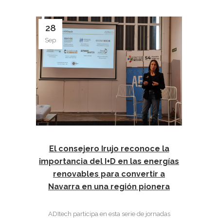
28
Sep
El consejero Irujo reconoce la
importancia del I+D en las energías
renovables para convertir a
Navarra en una región pionera
ADItech participa en esta serie de jornadas