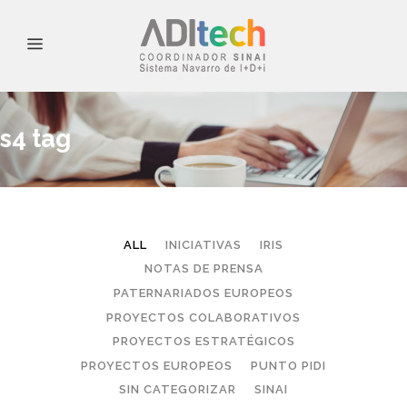
s4 tag
ALL
INICIATIVAS
IRIS
NOTAS DE PRENSA
PATERNARIADOS EUROPEOS
PROYECTOS COLABORATIVOS
PROYECTOS ESTRATÉGICOS
PROYECTOS EUROPEOS
PUNTO PIDI
SIN CATEGORIZAR
SINAI