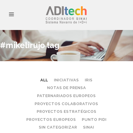
#mikelirujo tag
ALL
INICIATIVAS
IRIS
NOTAS DE PRENSA
PATERNARIADOS EUROPEOS
PROYECTOS COLABORATIVOS
PROYECTOS ESTRATÉGICOS
PROYECTOS EUROPEOS
PUNTO PIDI
SIN CATEGORIZAR
SINAI