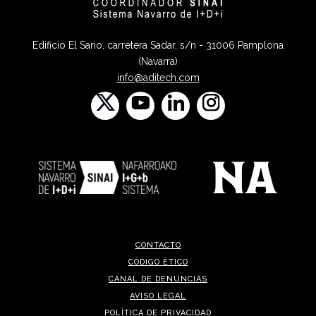
Edificio El Sario, carretera Sadar, s/n - 31006 Pamplona
(Navarra)
info@aditech.com
CONTACTO
CÓDIGO ÉTICO
CANAL DE DENUNCIAS
AVISO LEGAL
POLÍTICA DE PRIVACIDAD