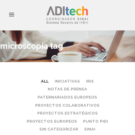
microscopía tag
ALL
INICIATIVAS
IRIS
NOTAS DE PRENSA
PATERNARIADOS EUROPEOS
PROYECTOS COLABORATIVOS
PROYECTOS ESTRATÉGICOS
PROYECTOS EUROPEOS
PUNTO PIDI
SIN CATEGORIZAR
SINAI