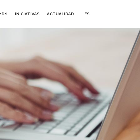
+D+I
INICIATIVAS
ACTUALIDAD
ES