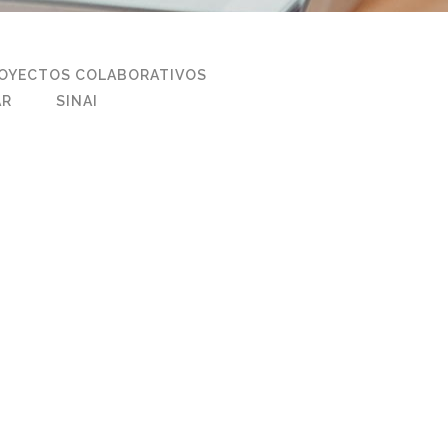
OYECTOS COLABORATIVOS
AR
SINAI