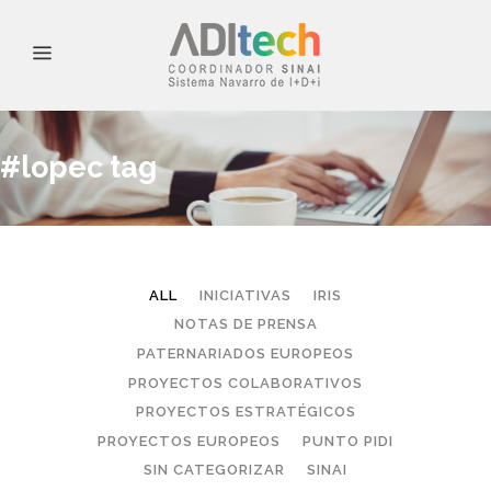
#lopec tag
ALL
INICIATIVAS
IRIS
NOTAS DE PRENSA
PATERNARIADOS EUROPEOS
PROYECTOS COLABORATIVOS
PROYECTOS ESTRATÉGICOS
PROYECTOS EUROPEOS
PUNTO PIDI
SIN CATEGORIZAR
SINAI