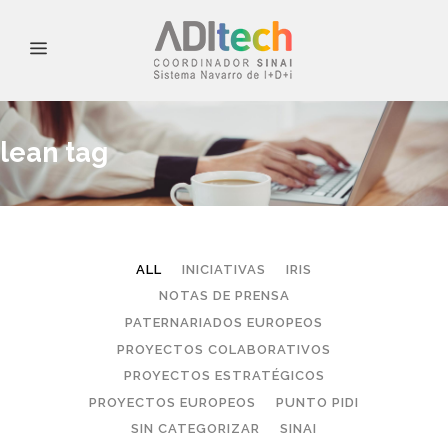
lean tag
ALL
INICIATIVAS
IRIS
NOTAS DE PRENSA
PATERNARIADOS EUROPEOS
PROYECTOS COLABORATIVOS
PROYECTOS ESTRATÉGICOS
PROYECTOS EUROPEOS
PUNTO PIDI
SIN CATEGORIZAR
SINAI