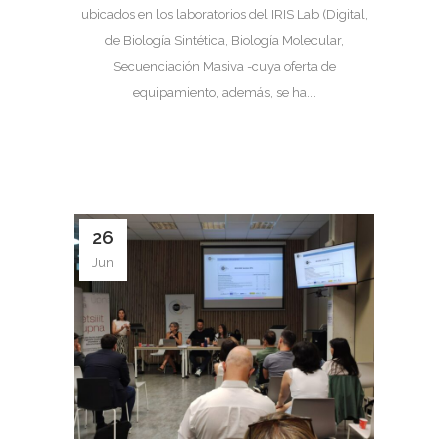
ubicados en los laboratorios del IRIS Lab (Digital,
de Biología Sintética, Biología Molecular,
Secuenciación Masiva -cuya oferta de
equipamiento, además, se ha...
26
Jun