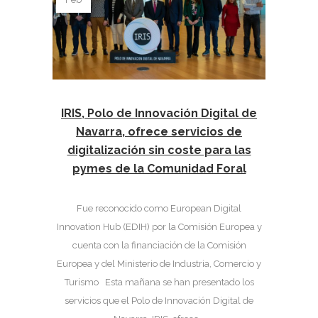
IRIS, Polo de Innovación Digital de
Navarra, ofrece servicios de
digitalización sin coste para las
pymes de la Comunidad Foral
Fue reconocido como European Digital
Innovation Hub (EDIH) por la Comisión Europea y
cuenta con la financiación de la Comisión
Europea y del Ministerio de Industria, Comercio y
Turismo Esta mañana se han presentado los
servicios que el Polo de Innovación Digital de