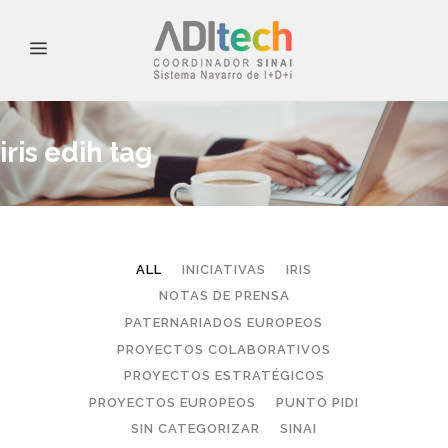
iris edih tag
ALL
INICIATIVAS
IRIS
NOTAS DE PRENSA
PATERNARIADOS EUROPEOS
PROYECTOS COLABORATIVOS
PROYECTOS ESTRATÉGICOS
PROYECTOS EUROPEOS
PUNTO PIDI
SIN CATEGORIZAR
SINAI