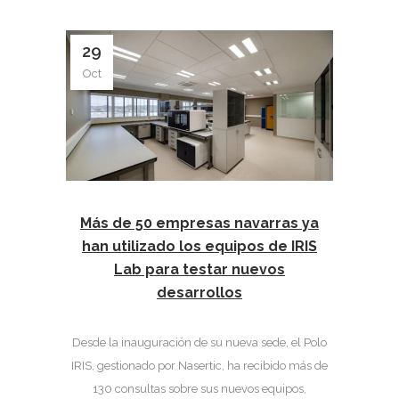
29
Oct
Más de 50 empresas navarras ya
han utilizado los equipos de IRIS
Lab para testar nuevos
desarrollos
Desde la inauguración de su nueva sede, el Polo
IRIS, gestionado por Nasertic, ha recibido más de
130 consultas sobre sus nuevos equipos,