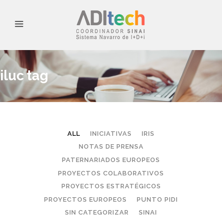
iluc tag
ALL
INICIATIVAS
IRIS
NOTAS DE PRENSA
PATERNARIADOS EUROPEOS
PROYECTOS COLABORATIVOS
PROYECTOS ESTRATÉGICOS
PROYECTOS EUROPEOS
PUNTO PIDI
SIN CATEGORIZAR
SINAI