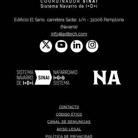
Edificio El Sario, carretera Sadar, s/n - 31006 Pamplona
(Navarra)
info@aditech.com
CONTACTO
CÓDIGO ÉTICO
CANAL DE DENUNCIAS
AVISO LEGAL
POLÍTICA DE PRIVACIDAD