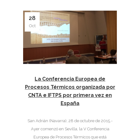
28
Oct
La Conferencia Europea de
Procesos Térmicos organizada por
CNTA e IFTPS por primera vez en
España
San Adrián (Navarra), 28 de octubre de 2015.-
Ayer comenzó en Sevilla, la V Conferencia
Europea de Procesos Térmicos que está