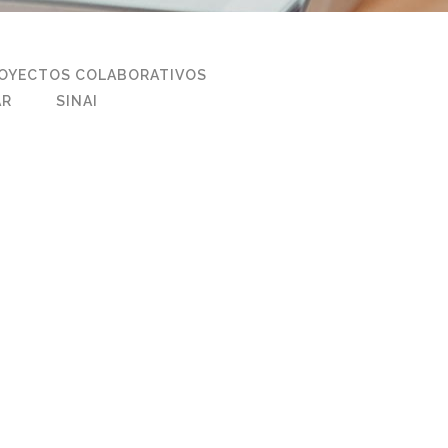
OYECTOS COLABORATIVOS
AR
SINAI