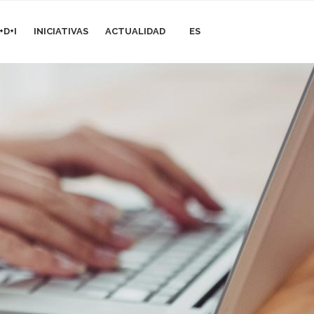
+D+I
INICIATIVAS
ACTUALIDAD
ES