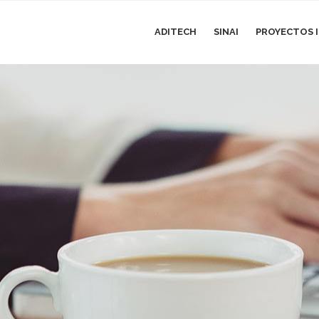
ADITECH
SINAI
PROYECTOS I