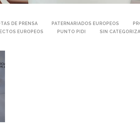
TAS DE PRENSA
PATERNARIADOS EUROPEOS
PR
ECTOS EUROPEOS
PUNTO PIDI
SIN CATEGORIZ