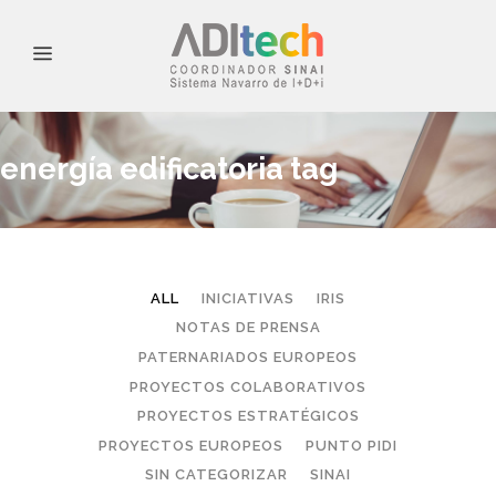
energía edificatoria tag
ALL
INICIATIVAS
IRIS
NOTAS DE PRENSA
PATERNARIADOS EUROPEOS
PROYECTOS COLABORATIVOS
PROYECTOS ESTRATÉGICOS
PROYECTOS EUROPEOS
PUNTO PIDI
SIN CATEGORIZAR
SINAI