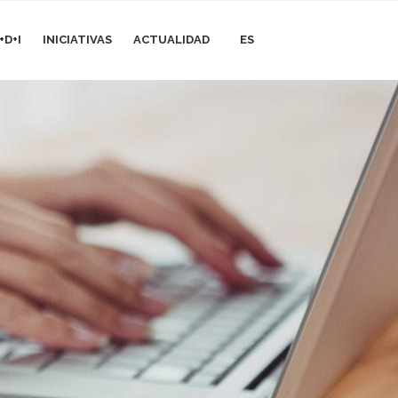
+D+I
INICIATIVAS
ACTUALIDAD
ES