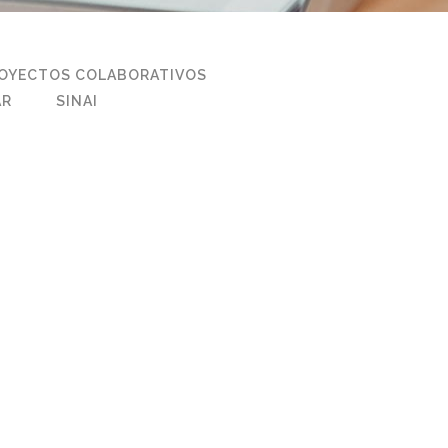
OYECTOS COLABORATIVOS
AR
SINAI