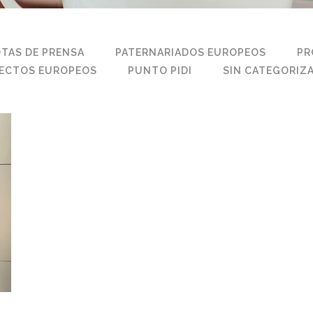
TAS DE PRENSA
PATERNARIADOS EUROPEOS
PR
ECTOS EUROPEOS
PUNTO PIDI
SIN CATEGORIZ