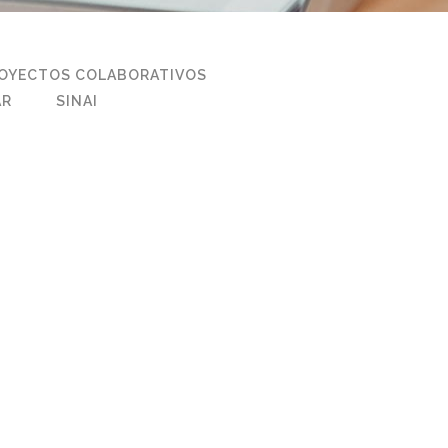
OYECTOS COLABORATIVOS
AR
SINAI