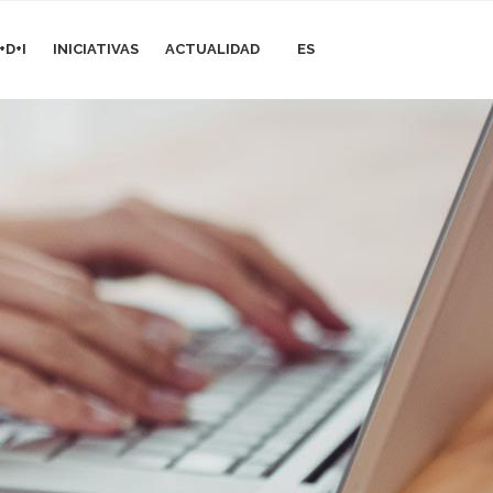
+D+I
INICIATIVAS
ACTUALIDAD
ES