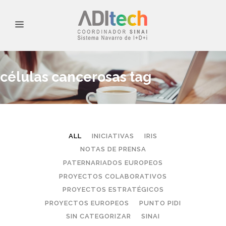
células cancerosas tag
ALL
INICIATIVAS
IRIS
NOTAS DE PRENSA
PATERNARIADOS EUROPEOS
PROYECTOS COLABORATIVOS
PROYECTOS ESTRATÉGICOS
PROYECTOS EUROPEOS
PUNTO PIDI
SIN CATEGORIZAR
SINAI