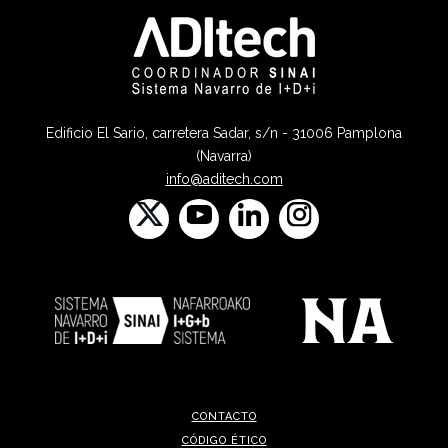
Edificio El Sario, carretera Sadar, s/n - 31006 Pamplona
(Navarra)
info@aditech.com
CONTACTO
CÓDIGO ÉTICO