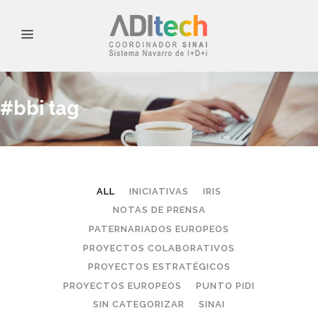
#bbi tag
ALL
INICIATIVAS
IRIS
NOTAS DE PRENSA
PATERNARIADOS EUROPEOS
PROYECTOS COLABORATIVOS
PROYECTOS ESTRATÉGICOS
PROYECTOS EUROPEOS
PUNTO PIDI
SIN CATEGORIZAR
SINAI