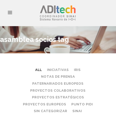
asamblea socios tag
ALL
INICIATIVAS
IRIS
NOTAS DE PRENSA
PATERNARIADOS EUROPEOS
PROYECTOS COLABORATIVOS
PROYECTOS ESTRATÉGICOS
PROYECTOS EUROPEOS
PUNTO PIDI
SIN CATEGORIZAR
SINAI