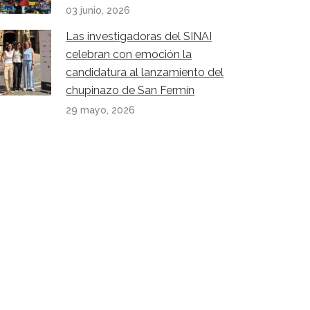
03 junio, 2026
Las investigadoras del SINAI
celebran con emoción la
candidatura al lanzamiento del
chupinazo de San Fermín
29 mayo, 2026