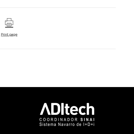
Print page