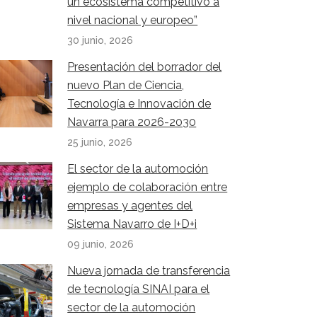
un ecosistema competitivo a
nivel nacional y europeo”
30 junio, 2026
Presentación del borrador del
nuevo Plan de Ciencia,
Tecnología e Innovación de
Navarra para 2026-2030
25 junio, 2026
El sector de la automoción
ejemplo de colaboración entre
empresas y agentes del
Sistema Navarro de I+D+i
09 junio, 2026
Nueva jornada de transferencia
de tecnología SINAI para el
sector de la automoción