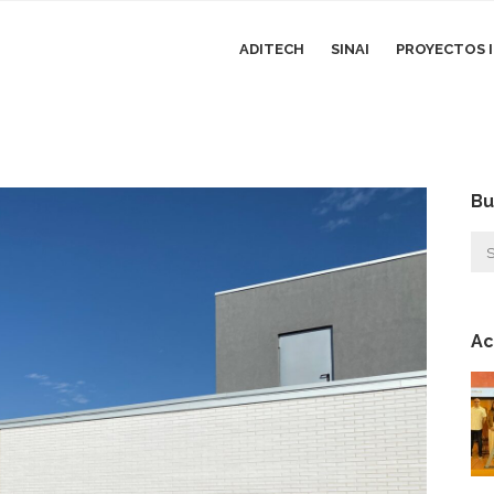
ADITECH
SINAI
PROYECTOS I
Bu
Ac