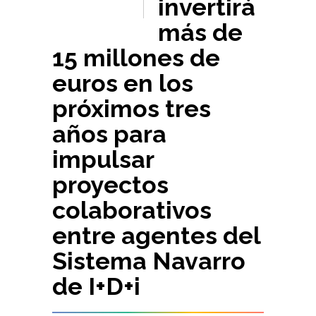
invertirá
más de
15 millones de
euros en los
próximos tres
años para
impulsar
proyectos
colaborativos
entre agentes del
Sistema Navarro
de I+D+i