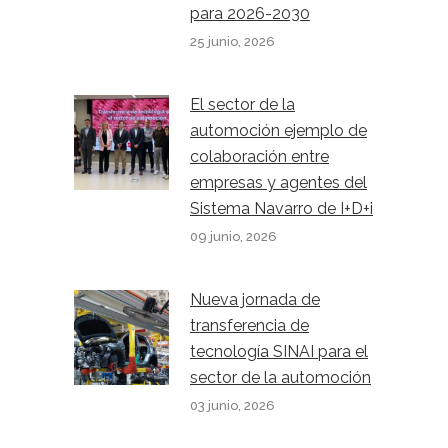
para 2026-2030
25 junio, 2026
El sector de la
automoción ejemplo de
colaboración entre
empresas y agentes del
Sistema Navarro de I+D+i
09 junio, 2026
Nueva jornada de
transferencia de
tecnología SINAI para el
sector de la automoción
03 junio, 2026