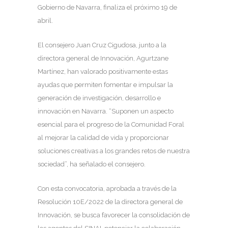
Gobierno de Navarra, finaliza el próximo 19 de
abril.
El consejero Juan Cruz Cigudosa, junto a la
directora general de Innovación, Agurtzane
Martínez, han valorado positivamente estas
ayudas que permiten fomentar e impulsar la
generación de investigación, desarrollo e
innovación en Navarra. “Suponen un aspecto
esencial para el progreso de la Comunidad Foral
al mejorar la calidad de vida y proporcionar
soluciones creativas a los grandes retos de nuestra
sociedad”, ha señalado el consejero.
Con esta convocatoria, aprobada a través de la
Resolución 10E/2022 de la directora general de
Innovación, se busca favorecer la consolidación de