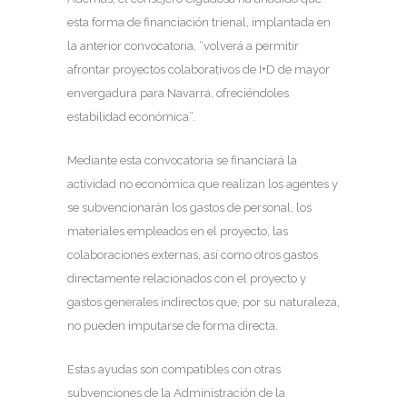
esta forma de financiación trienal, implantada en
la anterior convocatoria, “volverá a permitir
afrontar proyectos colaborativos de I+D de mayor
envergadura para Navarra, ofreciéndoles
estabilidad económica”.
Mediante esta convocatoria se financiará la
actividad no económica que realizan los agentes y
se subvencionarán los gastos de personal, los
materiales empleados en el proyecto, las
colaboraciones externas, así como otros gastos
directamente relacionados con el proyecto y
gastos generales indirectos que, por su naturaleza,
no pueden imputarse de forma directa.
Estas ayudas son compatibles con otras
subvenciones de la Administración de la