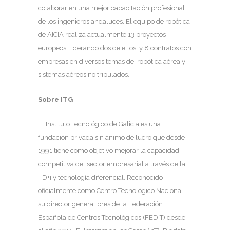
colaborar en una mejor capacitación profesional
de los ingenieros andaluces. El equipo de robótica
de AICIA realiza actualmente 13 proyectos
europeos, liderando dos de ellos, y 8 contratos con
empresas en diversos temas de robótica aérea y
sistemas aéreos no tripulados.
Sobre ITG
El Instituto Tecnológico de Galicia es una
fundación privada sin ánimo de lucro que desde
1991 tiene como objetivo mejorar la capacidad
competitiva del sector empresarial a través de la
I+D+i y tecnología diferencial. Reconocido
oficialmente como Centro Tecnológico Nacional,
su director general preside la Federación
Española de Centros Tecnológicos (FEDIT) desde