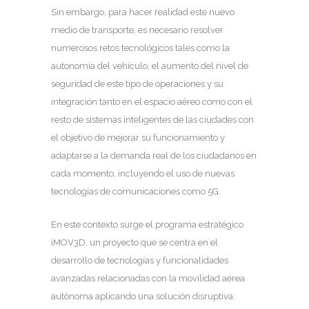
Sin embargo, para hacer realidad este nuevo
medio de transporte, es necesario resolver
numerosos retos tecnológicos tales como la
autonomía del vehículo, el aumento del nivel de
seguridad de este tipo de operaciones y su
integración tanto en el espacio aéreo como con el
resto de sistemas inteligentes de las ciudades con
el objetivo de mejorar su funcionamiento y
adaptarse a la demanda real de los ciudadanos en
cada momento, incluyendo el uso de nuevas
tecnologías de comunicaciones como 5G.
En este contexto surge el programa estratégico
iMOV3D, un proyecto que se centra en el
desarrollo de tecnologías y funcionalidades
avanzadas relacionadas con la movilidad aérea
autónoma aplicando una solución disruptiva.