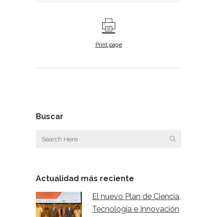
Print page
Buscar
Actualidad más reciente
El nuevo Plan de Ciencia,
Tecnología e Innovación