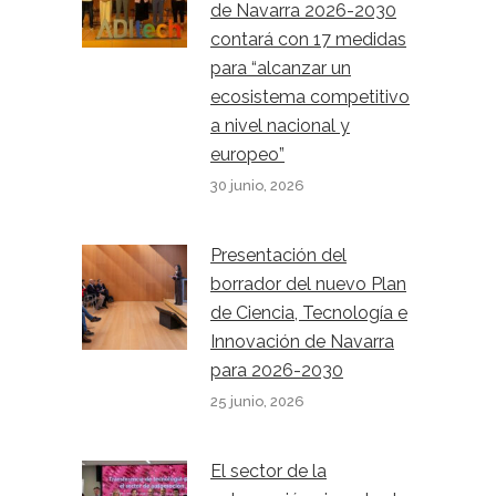
de Navarra 2026-2030
contará con 17 medidas
para “alcanzar un
ecosistema competitivo
a nivel nacional y
europeo”
30 junio, 2026
Presentación del
borrador del nuevo Plan
de Ciencia, Tecnología e
Innovación de Navarra
para 2026-2030
25 junio, 2026
El sector de la