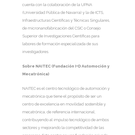
cuenta con la colaboración de la UPNA
(Universidad Pública de Navarra) y la de ICTS,
Infraestructuras Científicas y Técnicas Singulares,
de micronanofabricación del CSIC o Consejo
Superior de Investigaciones Científicas para
labores de formación especializada de sus
investigadores.
Sobre NAITEC (Fundación I+D Automoción y
Mecatrónica)
NAITEC es el centro tecnológico de automoción y
mecatrónica que tiene el propósito de ser un
centro de excelencia en movilidad sostenible y
mecatrónica, de referencia internacional,
contribuyendo al impulso tecnológico de ambos
sectores y mejorando la competitividad de las