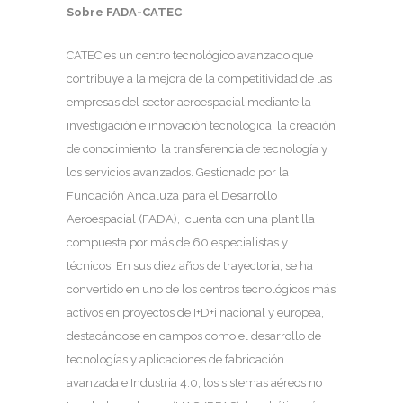
Sobre FADA-CATEC
CATEC es un centro tecnológico avanzado que
contribuye a la mejora de la competitividad de las
empresas del sector aeroespacial mediante la
investigación e innovación tecnológica, la creación
de conocimiento, la transferencia de tecnología y
los servicios avanzados. Gestionado por la
Fundación Andaluza para el Desarrollo
Aeroespacial (FADA), cuenta con una plantilla
compuesta por más de 60 especialistas y
técnicos. En sus diez años de trayectoria, se ha
convertido en uno de los centros tecnológicos más
activos en proyectos de I+D+i nacional y europea,
destacándose en campos como el desarrollo de
tecnologías y aplicaciones de fabricación
avanzada e Industria 4.0, los sistemas aéreos no