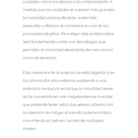
ciudades, como los atascos o la contaminación. A
medida que las ciudades se vuelvan más grandes,
la movilidad urbana eficiente, sostenible,
asequible y efectiva se convertirá en uno de los
principales desafíos. Para atajar esta problemática
será fundamental contar con tecnologías que
permitan la movilidad aérea tanto de mercancías
como de personas.
Esta nueva era de la aviación ya está llegando y en
los últimos dos años estamos asistiendo a una
auténtica revolución en la que la movilidad aérea
se ha convertido en una megatendencia mundial
que pretende tener vehículos aéreos urbanos con
la intención de mitigar el tránsito automovilístico,
convirtiendo el cielo en carriles de múltiples
niveles.