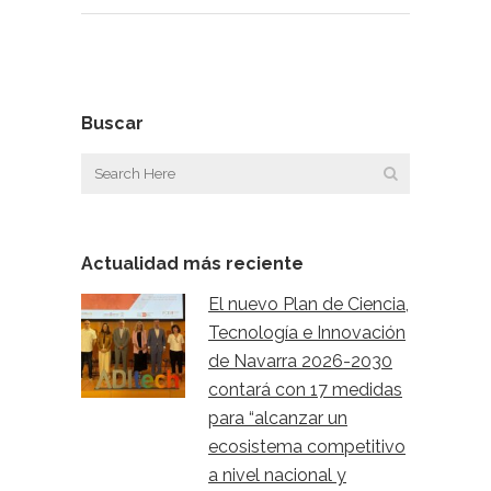
Buscar
Actualidad más reciente
El nuevo Plan de Ciencia,
Tecnología e Innovación
de Navarra 2026-2030
contará con 17 medidas
para “alcanzar un
ecosistema competitivo
a nivel nacional y