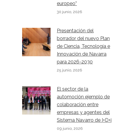
europeo”
30 junio, 2026
Presentación del
borrador del nuevo Plan
de Ciencia, Tecnología e
Innovación de Navarra
para 2026-2030
25 junio, 2026
El sector de la
automoción ejemplo de
colaboración entre
empresas y agentes del
Sistema Navarro de I+D+i
09 junio, 2026