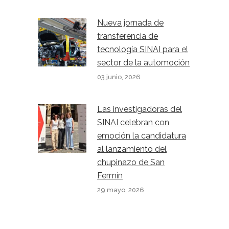
Nueva jornada de
transferencia de
tecnología SINAI para el
sector de la automoción
03 junio, 2026
Las investigadoras del
SINAI celebran con
emoción la candidatura
al lanzamiento del
chupinazo de San
Fermín
29 mayo, 2026