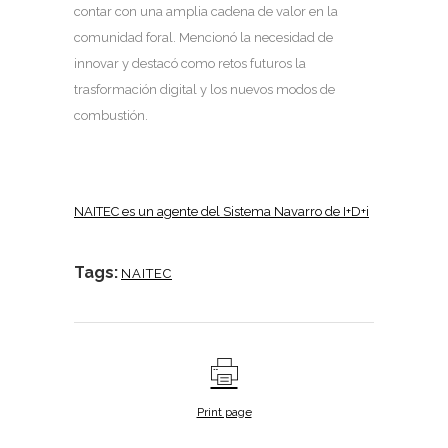
contar con una amplia cadena de valor en la
comunidad foral. Mencionó la necesidad de
innovar y destacó como retos futuros la
trasformación digital y los nuevos modos de
combustión.
NAITEC es un agente del Sistema Navarro de I+D+i
Tags:
NAITEC
Print page