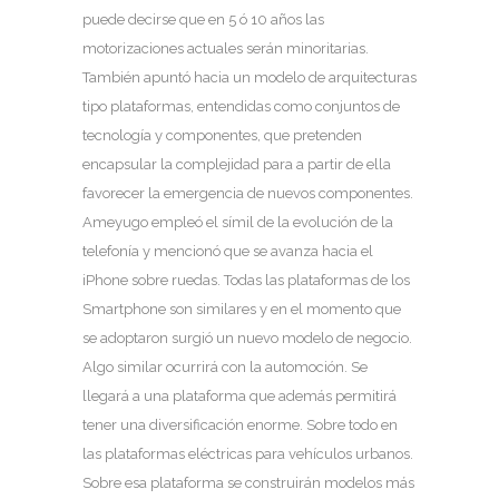
puede decirse que en 5 ó 10 años las
motorizaciones actuales serán minoritarias.
También apuntó hacia un modelo de arquitecturas
tipo plataformas, entendidas como conjuntos de
tecnología y componentes, que pretenden
encapsular la complejidad para a partir de ella
favorecer la emergencia de nuevos componentes.
Ameyugo empleó el símil de la evolución de la
telefonía y mencionó que se avanza hacia el
iPhone sobre ruedas. Todas las plataformas de los
Smartphone son similares y en el momento que
se adoptaron surgió un nuevo modelo de negocio.
Algo similar ocurrirá con la automoción. Se
llegará a una plataforma que además permitirá
tener una diversificación enorme. Sobre todo en
las plataformas eléctricas para vehículos urbanos.
Sobre esa plataforma se construirán modelos más