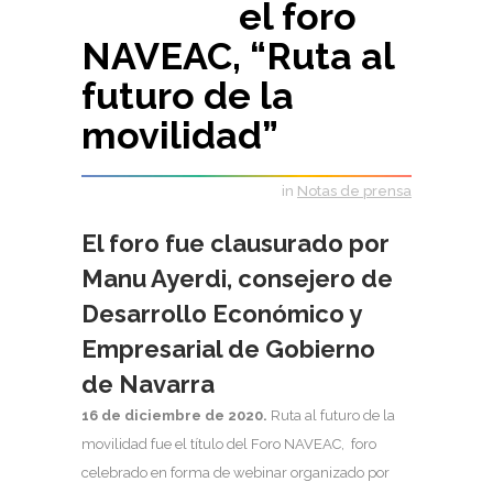
el foro
NAVEAC, “Ruta al
futuro de la
movilidad”
in
Notas de prensa
El foro fue clausurado por
Manu Ayerdi, consejero de
Desarrollo Económico y
Empresarial de Gobierno
de Navarra
16 de diciembre de 2020.
Ruta al futuro de la
movilidad fue el título del Foro NAVEAC, foro
celebrado en forma de webinar organizado por