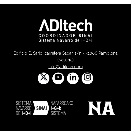
Edificio El Sario, carretera Sadar, s/n - 31006 Pamplona
(Navarra)
info@aditech.com