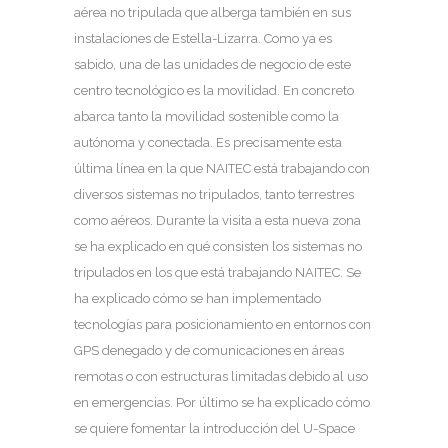
aérea no tripulada que alberga también en sus
instalaciones de Estella-Lizarra. Como ya es
sabido, una de las unidades de negocio de este
centro tecnológico es la movilidad. En concreto
abarca tanto la movilidad sostenible como la
autónoma y conectada. Es precisamente esta
última línea en la que NAITEC está trabajando con
diversos sistemas no tripulados, tanto terrestres
como aéreos. Durante la visita a esta nueva zona
se ha explicado en qué consisten los sistemas no
tripulados en los que está trabajando NAITEC. Se
ha explicado cómo se han implementado
tecnologías para posicionamiento en entornos con
GPS denegado y de comunicaciones en áreas
remotas o con estructuras limitadas debido al uso
en emergencias. Por último se ha explicado cómo
se quiere fomentar la introducción del U-Space