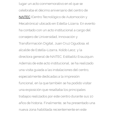
lugar un acto conmemorativo en el que se
celebraba el décimo aniversario del centro de
NAITEC
(Centro Tecnológico de Automoción y
Mecatrónica) ubicado en Estella-Lizarra. En evento
ha contado con un acto institucional a cargo del
consejero de Universidad, Innovación y
Transformación Digital, Juan Cruz Cigudosa, el
alcalde de Estella-Lizarra, Koldo Leoz, y la
directora general de NAITEC, Estibalitz Erauzquin.
Además de este acto institucional, se ha realizado
una visita guiada a las instalaciones del centro,
especialmente dedicadas a la impresión
funcional, en la que también se ha podido visitar
una exposición que resaltaba los principales
trabajos realizados por este centro durante sus 10
años de historia. Finalmente, se ha presentado una
nueva zona habilitada recientemente en este