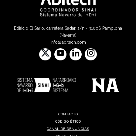
Edificio El Sario, carretera Sadar, s/n - 31006 Pamplona
(Navarra)
info@aditech.com
CONTACTO
CÓDIGO ÉTICO
CANAL DE DENUNCIAS