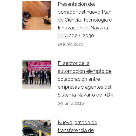
Presentación del
borrador del nuevo Plan
de Ciencia, Tecnología e
Innovación de Navarra
para 2026-2030
25 junio, 2026
El sector de la
automoción ejemplo de
colaboración entre
empresas y agentes del
Sistema Navarro de I+D+i
09 junio, 2026
Nueva jornada de
transferencia de