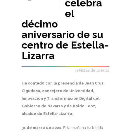
celebra
el
décimo
aniversario de su
centro de Estella-
Lizarra
in
Notas de prensa
Ha contado con la presencia de Juan Cruz
Cigudosa, consejero de Universidad,
Innovación y Transformación Digital del
Gobierno de Navarra y de Koldo Leoz,
alcalde de Estella-Lizarra.
31 de marzo de 2021.
Esta mañana ha tenido