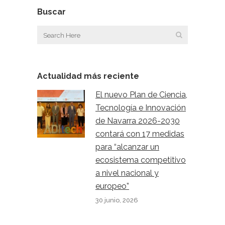
Buscar
Actualidad más reciente
El nuevo Plan de Ciencia,
Tecnología e Innovación
de Navarra 2026-2030
contará con 17 medidas
para “alcanzar un
ecosistema competitivo
a nivel nacional y
europeo”
30 junio, 2026