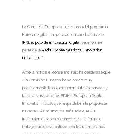
La Comisión Europea, en el marco del programa
Europa Digital, ha aprobado la candidatura de
I
RIS, el polo de innovación digital
para formar
parte de la
Red Europea de Digital Innovation
Hubs (EDIH)
.
Ante la noticia el consejero Irujo ha destacado que
«la Comisión Europea ha valorado muy
positivamente la colaboración público-privada y
las alianzas con otros EDIHs (European Digital
Innovation Hubs), que respaldaban la propuesta
navarra». Asimismo, ha señalado que «la
institución europea reconoce de esta forma el
trabajo que se ha realizado en los últimos años