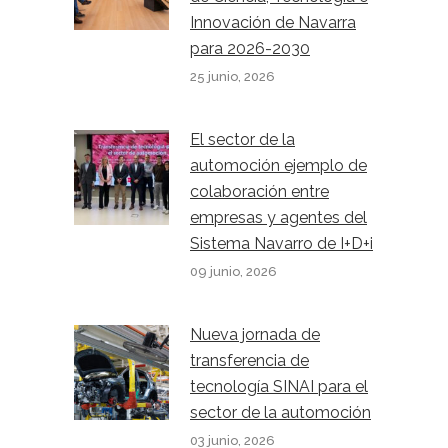
Innovación de Navarra
para 2026-2030
25 junio, 2026
El sector de la
automoción ejemplo de
colaboración entre
empresas y agentes del
Sistema Navarro de I+D+i
09 junio, 2026
Nueva jornada de
transferencia de
tecnología SINAI para el
sector de la automoción
03 junio, 2026