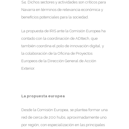
S4. Dichos sectores y actividades son críticos para
Navarra en términos de relevancia económica y
beneficios potenciales para la sociedad.
La propuesta de IRIS ante la Comisión Europea ha
contado con la coordinación de ADItech, que
también coordina el polo de innovación digital, y
la colaboración de la Oficina de Proyectos
Europeos de la Dirección General de Acción
Exterior.
La propuesta europea
Desde la Comisión Europea, se plantea formar una
red de cerca de 200 hubs, aproximadamente uno
por región, con especialización en las principales