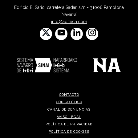
Edificio El Sario, carretera Sadar, s/n - 31006 Pamplona
(Navarra)
info@aditech.com
CONTACTO
CÓDIGO ÉTICO
CANAL DE DENUNCIAS
AVISO LEGAL
POLÍTICA DE PRIVACIDAD
POLÍTICA DE COOKIES