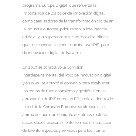
programa Europa Digital, que refuerza la
importancia de los polos de innovación digital
como catalizadores de la transformación digital en
la industria europea, priorizando la inteligencia
artificial y la supercomputación, dos disciplinas
que son especializaciones que incluye IRIS, polo
de innovación digital de Navarra.
En 2019 se constituyó la Comisión
Interdepartamental del Polo de Innovación digital,
y en 2020 se aprobó el convenio para establecer
las reglas de funcionamiento y gestión. Con la
aprobación de IRIS como un EDIH oficial dentro de
la red de la Comisión Europea, se ofrecerá, sin
ánimo de lucro, un conjunto de infraestructuras,
capacidades, asesoramiento, formación, atracción
de talento, espacios y servicios para facilitar la