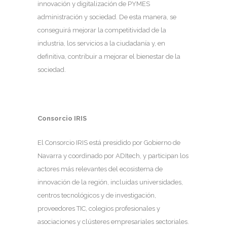
innovación y digitalización de PYMES
administración y sociedad. De esta manera, se
conseguirá mejorar la competitividad de la
industria, los servicios a la ciudadanía y, en
definitiva, contribuir a mejorar el bienestar de la
sociedad.
Consorcio IRIS
El Consorcio IRIS está presidido por Gobierno de
Navarra y coordinado por ADItech, y participan los
actores más relevantes del ecosistema de
innovación de la región, incluidas universidades,
centros tecnológicos y de investigación,
proveedores TIC, colegios profesionales y
asociaciones y clústeres empresariales sectoriales.