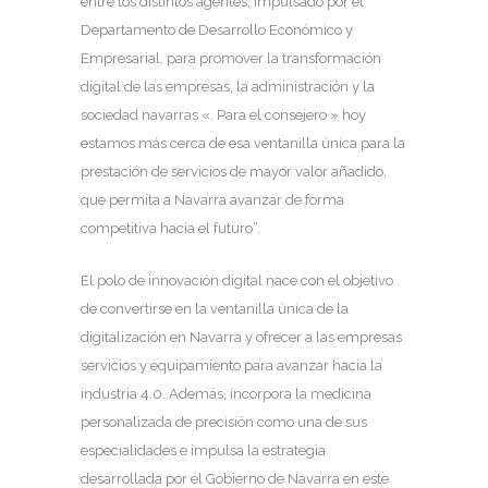
entre los distintos agentes, impulsado por el
Departamento de Desarrollo Económico y
Empresarial, para promover la transformación
digital de las empresas, la administración y la
sociedad navarras «. Para el consejero » hoy
estamos más cerca de esa ventanilla única para la
prestación de servicios de mayor valor añadido,
que permita a Navarra avanzar de forma
competitiva hacia el futuro”.
El polo de innovación digital nace con el objetivo
de convertirse en la ventanilla única de la
digitalización en Navarra y ofrecer a las empresas
servicios y equipamiento para avanzar hacia la
industria 4.0. Además, incorpora la medicina
personalizada de precisión como una de sus
especialidades e impulsa la estrategia
desarrollada por el Gobierno de Navarra en este