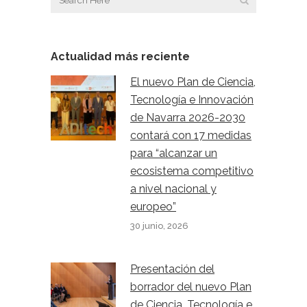
Actualidad más reciente
El nuevo Plan de Ciencia,
Tecnología e Innovación
de Navarra 2026-2030
contará con 17 medidas
para “alcanzar un
ecosistema competitivo
a nivel nacional y
europeo”
30 junio, 2026
Presentación del
borrador del nuevo Plan
de Ciencia, Tecnología e