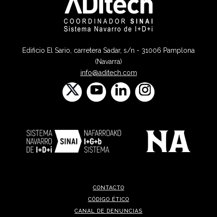
Edificio El Sario, carretera Sadar, s/n - 31006 Pamplona
(Navarra)
info@aditech.com
CONTACTO
CÓDIGO ÉTICO
CANAL DE DENUNCIAS