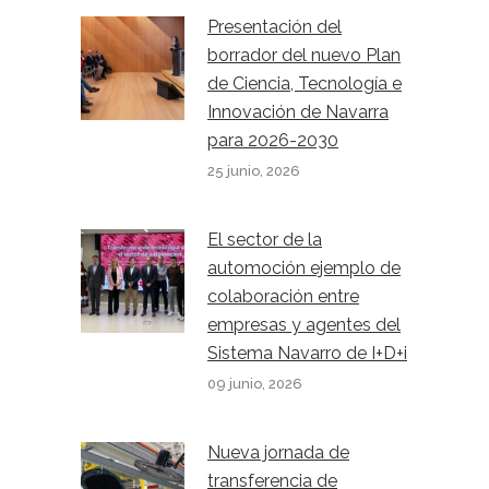
Presentación del
borrador del nuevo Plan
de Ciencia, Tecnología e
Innovación de Navarra
para 2026-2030
25 junio, 2026
El sector de la
automoción ejemplo de
colaboración entre
empresas y agentes del
Sistema Navarro de I+D+i
09 junio, 2026
Nueva jornada de
transferencia de