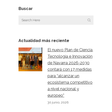
Buscar
Actualidad más reciente
El nuevo Plan de Ciencia,
Tecnología e Innovación
de Navarra 2026-2030
contará con 17 medidas
para “alcanzar un
ecosistema competitivo
a nivel nacional y
europeo”
30 junio, 2026