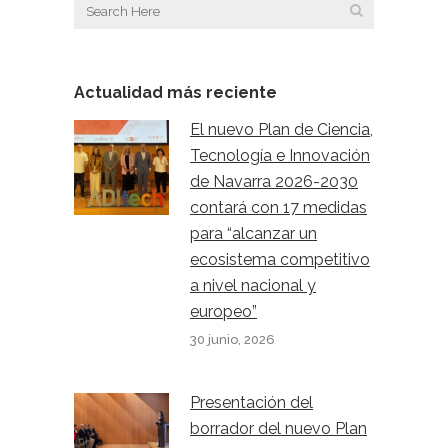
Actualidad más reciente
El nuevo Plan de Ciencia,
Tecnología e Innovación
de Navarra 2026-2030
contará con 17 medidas
para “alcanzar un
ecosistema competitivo
a nivel nacional y
europeo”
30 junio, 2026
Presentación del
borrador del nuevo Plan