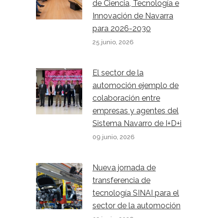
de Ciencia, Tecnología e
Innovación de Navarra
para 2026-2030
25 junio, 2026
El sector de la
automoción ejemplo de
colaboración entre
empresas y agentes del
Sistema Navarro de I+D+i
09 junio, 2026
Nueva jornada de
transferencia de
tecnología SINAI para el
sector de la automoción