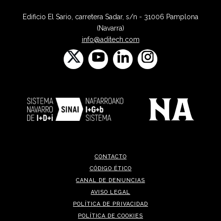
Edificio El Sario, carretera Sadar, s/n - 31006 Pamplona
(Navarra)
info@aditech.com
CONTACTO
CÓDIGO ÉTICO
CANAL DE DENUNCIAS
AVISO LEGAL
POLÍTICA DE PRIVACIDAD
POLÍTICA DE COOKIES