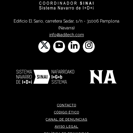
Edificio El Sario, carretera Sadar, s/n - 31006 Pamplona
(Navarra)
info@aditech.com
CONTACTO
CÓDIGO ÉTICO
CANAL DE DENUNCIAS
AVISO LEGAL