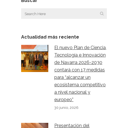
Buscar
Actualidad más reciente
El nuevo Plan de Ciencia,
Tecnología e Innovación
de Navarra 2026-2030
contará con 17 medidas
para “alcanzar un
ecosistema competitivo
a nivel nacional y
europeo”
30 junio, 2026
Presentación del