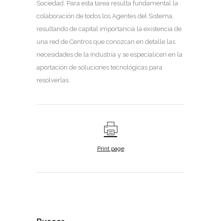
Sociedad. Para esta tarea resulta fundamental la
colaboración de todos los Agentes del Sistema,
resultando de capital importancia la existencia de
una red de Centros que conozcan en detalle las
necesidades de la Industria y se especialicen en la
aportación de soluciones tecnológicas para
resolverlas.
Print page