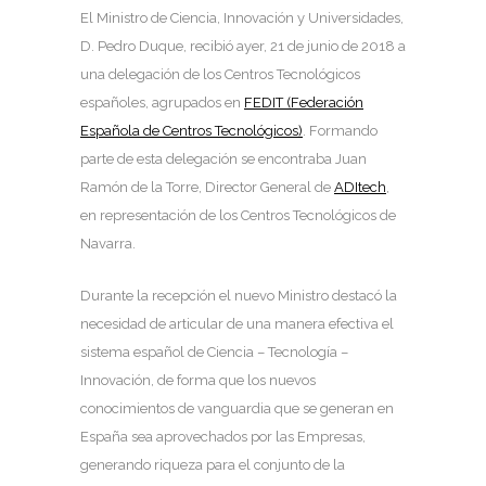
El Ministro de Ciencia, Innovación y Universidades,
D. Pedro Duque, recibió ayer, 21 de junio de 2018 a
una delegación de los Centros Tecnológicos
españoles, agrupados en
FEDIT (Federación
Española de Centros Tecnológicos)
. Formando
parte de esta delegación se encontraba Juan
Ramón de la Torre, Director General de
ADItech
,
en representación de los Centros Tecnológicos de
Navarra.
Durante la recepción el nuevo Ministro destacó la
necesidad de articular de una manera efectiva el
sistema español de Ciencia – Tecnología –
Innovación, de forma que los nuevos
conocimientos de vanguardia que se generan en
España sea aprovechados por las Empresas,
generando riqueza para el conjunto de la