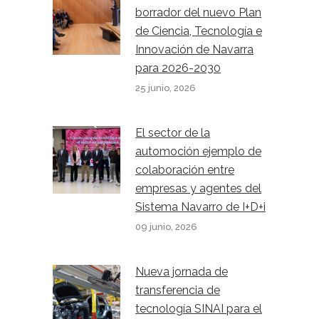
borrador del nuevo Plan
de Ciencia, Tecnología e
Innovación de Navarra
para 2026-2030
25 junio, 2026
El sector de la
automoción ejemplo de
colaboración entre
empresas y agentes del
Sistema Navarro de I+D+i
09 junio, 2026
Nueva jornada de
transferencia de
tecnología SINAI para el