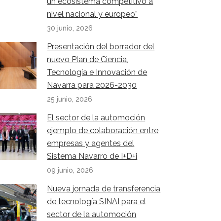
un ecosistema competitivo a
nivel nacional y europeo”
30 junio, 2026
Presentación del borrador del
nuevo Plan de Ciencia,
Tecnología e Innovación de
Navarra para 2026-2030
25 junio, 2026
El sector de la automoción
ejemplo de colaboración entre
empresas y agentes del
Sistema Navarro de I+D+i
09 junio, 2026
Nueva jornada de transferencia
de tecnología SINAI para el
sector de la automoción