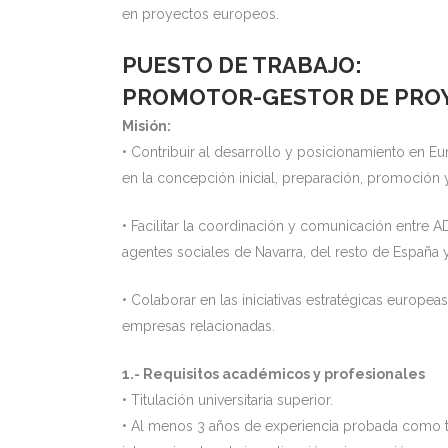
en proyectos europeos.
PUESTO DE TRABAJO:
PROMOTOR-GESTOR DE PRO
Misión:
• Contribuir al desarrollo y posicionamiento en Eu
en la concepción inicial, preparación, promoción
• Facilitar la coordinación y comunicación entre A
agentes sociales de Navarra, del resto de España y
• Colaborar en las iniciativas estratégicas europe
empresas relacionadas.
1.- Requisitos académicos y profesionales
• Titulación universitaria superior.
• Al menos 3 años de experiencia probada como t