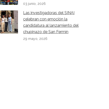
03 junio, 2026
Las investigadoras del SINAI
celebran con emoción la
candidatura al lanzamiento del
chupinazo de San Fermín
29 mayo, 2026