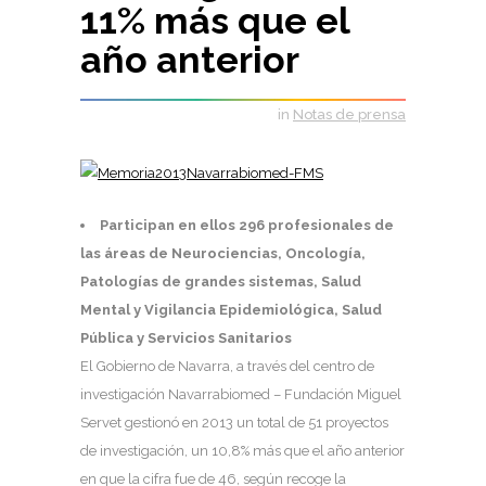
11% más que el
año anterior
in
Notas de prensa
Participan en ellos 296 profesionales de
las áreas de Neurociencias, Oncología,
Patologías de grandes sistemas, Salud
Mental y Vigilancia Epidemiológica, Salud
Pública y Servicios Sanitarios
El Gobierno de Navarra, a través del centro de
investigación Navarrabiomed – Fundación Miguel
Servet gestionó en 2013 un total de 51 proyectos
de investigación, un 10,8% más que el año anterior
en que la cifra fue de 46, según recoge la