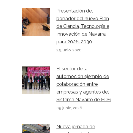
Presentación del
borrador del nuevo Plan
de Ciencia, Tecnología e
Innovación de Navarra
para 2026-2030
25 junio, 2026
El sector de la
automoción ejemplo de
colaboración entre
empresas y agentes del
Sistema Navarro de I+D+i
09 junio, 2026
Nueva jornada de