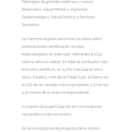
Patologías de grandes sistemas y nuevos
desarrollos; Salud Mental y Vigilancia
Epidemiológica, Salud Pública y Servicios
Sanitarios.
La memoria expone asimismo los datos sobre
publicaciones científicas en revistas
especializadas, en este caso, referentes a 2012
(último año con datos). En total se publicaron 250
artículos científicos, un 13,6% más que en 2011
(220). De ellos, más de la mitad (133), lo fueron en
el 25% de las revistas más importantes, y 27 en las
3 primeras de su área correspondiente.
Aumento de la participación en convocatorias
nacionales e internacionales
En la convocatoria de proyectos de la Acción