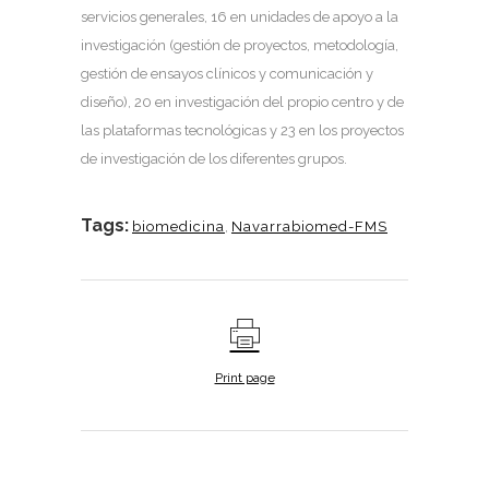
servicios generales, 16 en unidades de apoyo a la
investigación (gestión de proyectos, metodología,
gestión de ensayos clínicos y comunicación y
diseño), 20 en investigación del propio centro y de
las plataformas tecnológicas y 23 en los proyectos
de investigación de los diferentes grupos.
Tags:
biomedicina
,
Navarrabiomed-FMS
Print page