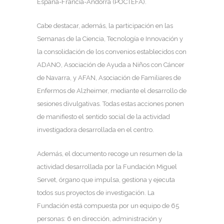
España-Francia-Andorra (POCTEFA).
Cabe destacar, además, la participación en las
Semanas de la Ciencia, Tecnología e Innovación y
la consolidación de los convenios establecidos con
ADANO, Asociación de Ayuda a Niños con Cáncer
de Navarra, y AFAN, Asociación de Familiares de
Enfermos de Alzheimer, mediante el desarrollo de
sesiones divulgativas. Todas estas acciones ponen
de manifiesto el sentido social de la actividad
investigadora desarrollada en el centro.
Además, el documento recoge un resumen de la
actividad desarrollada por la Fundación Miguel
Servet, órgano que impulsa, gestiona y ejecuta
todos sus proyectos de investigación. La
Fundación está compuesta por un equipo de 65
personas: 6 en dirección, administración y