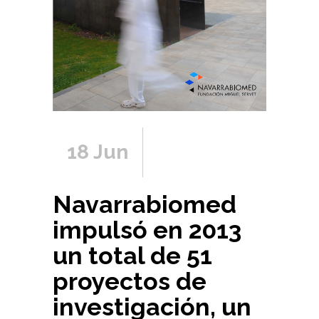
18 Jun
Navarrabiomed
impulsó en 2013
un total de 51
proyectos de
investigación, un