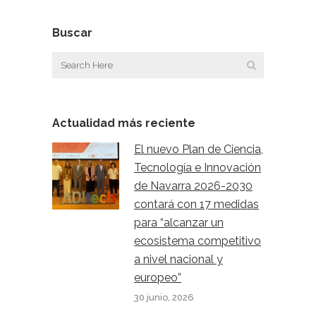
Buscar
Actualidad más reciente
El nuevo Plan de Ciencia,
Tecnología e Innovación
de Navarra 2026-2030
contará con 17 medidas
para “alcanzar un
ecosistema competitivo
a nivel nacional y
europeo”
30 junio, 2026