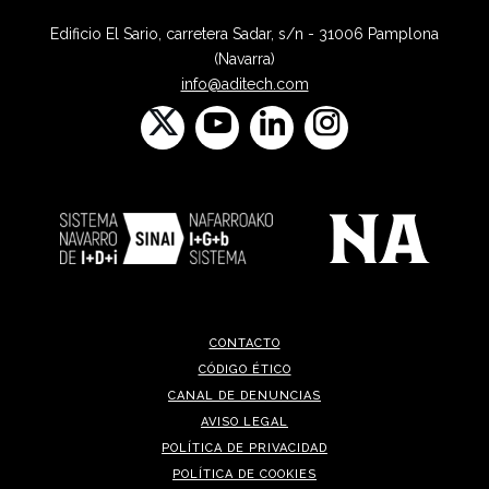
Edificio El Sario, carretera Sadar, s/n - 31006 Pamplona
(Navarra)
info@aditech.com
CONTACTO
CÓDIGO ÉTICO
CANAL DE DENUNCIAS
AVISO LEGAL
POLÍTICA DE PRIVACIDAD
POLÍTICA DE COOKIES