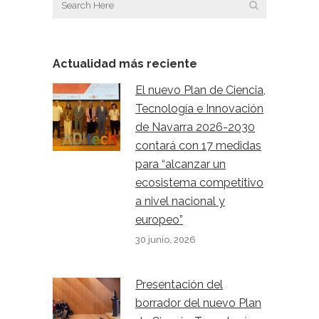
Actualidad más reciente
El nuevo Plan de Ciencia,
Tecnología e Innovación
de Navarra 2026-2030
contará con 17 medidas
para “alcanzar un
ecosistema competitivo
a nivel nacional y
europeo”
30 junio, 2026
Presentación del
borrador del nuevo Plan