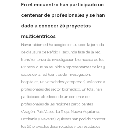
En el encuentro han participado un
centenar de profesionales y se han
dado a conocer 20 proyectos
multicéntricos
Navarrabiomed ha acogido en su sede la jornada
de clausura de Refbio II, segunda fase de la red
transfronteriza de investigación biomédica de los
Pirineos, que ha reunido a representantes de los 9
socios de la red (centros de investigación,
hospitales, universidades y empresas), así como a
profesionales del sector biomédico. En total han
participado alrededor de un centenar de
profesionales de las regiones participantes
(Aragón, País Vasco, La Rioja, Nueva Aquitania,
Occitania y Navarra), quienes han podido conocer
los 20 proyectos desarrollados y los resultados