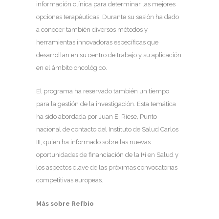
información clínica para determinar las mejores
opciones terapéuticas. Durante su sesión ha dado
a conocer también diversos métodos y
herramientas innovadoras específicas que
desarrollan en su centro de trabajo y su aplicación
en el ámbito oncológico.
El programa ha reservado también un tiempo
para la gestión de la investigación. Esta temática
ha sido abordada por Juan E. Riese, Punto
nacional de contacto del Instituto de Salud Carlos
III, quien ha informado sobre las nuevas
oportunidades de financiación de la I+i en Salud y
los aspectos clave de las próximas convocatorias
competitivas europeas.
Más sobre Refbio