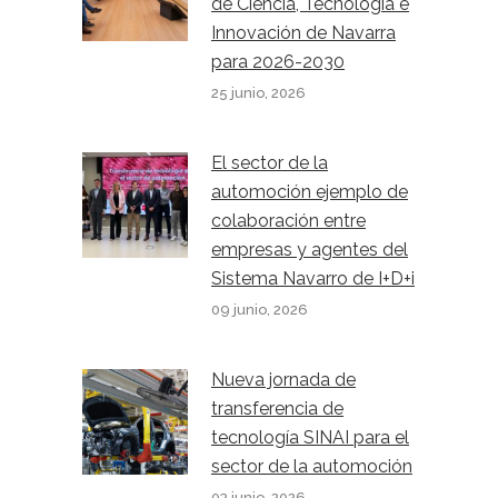
de Ciencia, Tecnología e
Innovación de Navarra
para 2026-2030
25 junio, 2026
El sector de la
automoción ejemplo de
colaboración entre
empresas y agentes del
Sistema Navarro de I+D+i
09 junio, 2026
Nueva jornada de
transferencia de
tecnología SINAI para el
sector de la automoción
03 junio, 2026