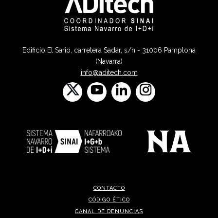
Edificio El Sario, carretera Sadar, s/n - 31006 Pamplona
(Navarra)
info@aditech.com
CONTACTO
CÓDIGO ÉTICO
CANAL DE DENUNCIAS