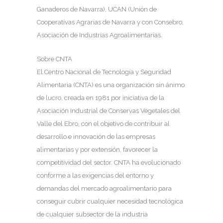
Ganaderos de Navarra), UCAN (Unión de
Cooperativas Agrarias de Navarra y con Consebro,
Asociación de Industrias Agroalimentarias.
Sobre CNTA
El Centro Nacional de Tecnología y Seguridad
Alimentaria (CNTA) es una organización sin ánimo
de lucro, creada en 1981 por iniciativa de la
Asociación Industrial de Conservas Vegetales del
Valle del Ebro, con el objetivo de contribuir al
desarrollo e innovación de las empresas
alimentarias y por extensión, favorecer la
competitividad del sector. CNTA ha evolucionado
conforme a las exigencias del entorno y
demandas del mercado agroalimentario para
conseguir cubrir cualquier necesidad tecnológica
de cualquier subsector de la industria