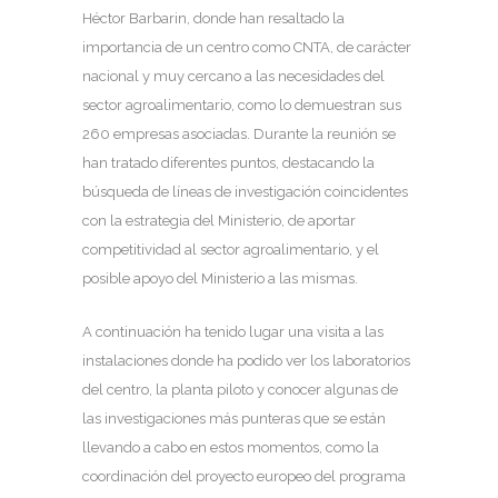
Héctor Barbarin, donde han resaltado la
importancia de un centro como CNTA, de carácter
nacional y muy cercano a las necesidades del
sector agroalimentario, como lo demuestran sus
260 empresas asociadas. Durante la reunión se
han tratado diferentes puntos, destacando la
búsqueda de líneas de investigación coincidentes
con la estrategia del Ministerio, de aportar
competitividad al sector agroalimentario, y el
posible apoyo del Ministerio a las mismas.
A continuación ha tenido lugar una visita a las
instalaciones donde ha podido ver los laboratorios
del centro, la planta piloto y conocer algunas de
las investigaciones más punteras que se están
llevando a cabo en estos momentos, como la
coordinación del proyecto europeo del programa