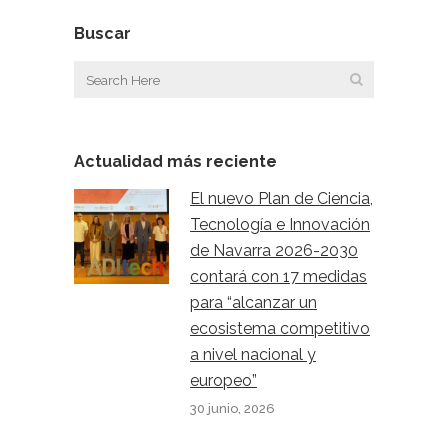
Buscar
Actualidad más reciente
El nuevo Plan de Ciencia,
Tecnología e Innovación
de Navarra 2026-2030
contará con 17 medidas
para “alcanzar un
ecosistema competitivo
a nivel nacional y
europeo”
30 junio, 2026