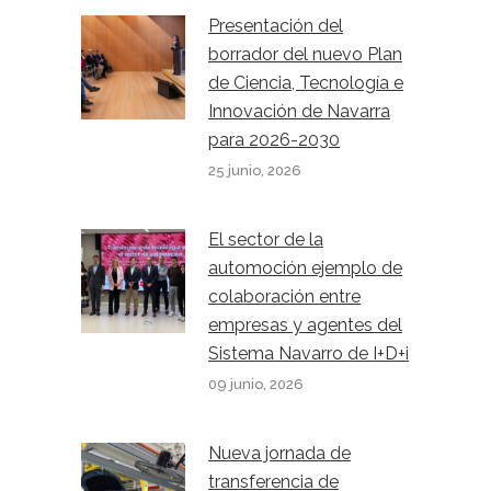
Presentación del
borrador del nuevo Plan
de Ciencia, Tecnología e
Innovación de Navarra
para 2026-2030
25 junio, 2026
El sector de la
automoción ejemplo de
colaboración entre
empresas y agentes del
Sistema Navarro de I+D+i
09 junio, 2026
Nueva jornada de
transferencia de