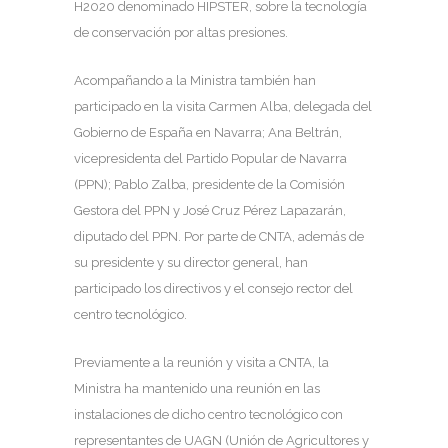
H2020 denominado HIPSTER, sobre la tecnología
de conservación por altas presiones.
Acompañando a la Ministra también han
participado en la visita Carmen Alba, delegada del
Gobierno de España en Navarra; Ana Beltrán,
vicepresidenta del Partido Popular de Navarra
(PPN); Pablo Zalba, presidente de la Comisión
Gestora del PPN y José Cruz Pérez Lapazarán,
diputado del PPN. Por parte de CNTA, además de
su presidente y su director general, han
participado los directivos y el consejo rector del
centro tecnológico.
Previamente a la reunión y visita a CNTA, la
Ministra ha mantenido una reunión en las
instalaciones de dicho centro tecnológico con
representantes de UAGN (Unión de Agricultores y