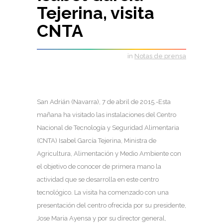
Tejerina, visita
CNTA
in
Notas de prensa
San Adrián (Navarra), 7 de abril de 2015.-
Esta
mañana ha visitado las instalaciones del Centro
Nacional de Tecnología y Seguridad Alimentaria
(CNTA) Isabel García Tejerina, Ministra de
Agricultura, Alimentación y Medio Ambiente con
el objetivo de conocer de primera mano la
actividad que se desarrolla en este centro
tecnológico. La visita ha comenzado con una
presentación del centro ofrecida por su presidente,
Jose Maria Ayensa y por su director general,