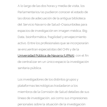
A lo largo de las dos horas y media de visita, los
Parlamentarios/as pudieron conocer el estado de
las obras de adecuación de la antigua biblioteca
del Servicio Navarro de Salud–Osasunbidea para
espacios de investigación en imagen médica, Big
Data, bioinformática, fragilidad y envejecimiento
activo. Entre los profesionales que se incorporarán
se encuentran especialistas del CHN y de la
Universidad Pública de Navarra (UPNA)
, con el fin
de centralizar en un único espacio la investigación
sanitaria pública.
Los investigadores de los distintos grupos y
plataformas tecnológicas trasladaron a los
miembros de la Comisión de Salud detalles de sus
líneas de investigación, así como sus impresiones
personales sobre la situación de la investigación