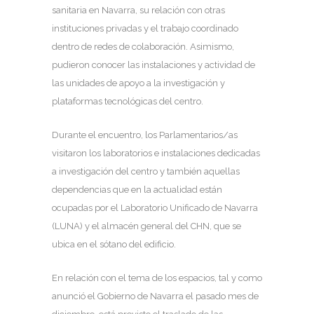
sanitaria en Navarra, su relación con otras
instituciones privadas y el trabajo coordinado
dentro de redes de colaboración. Asimismo,
pudieron conocer las instalaciones y actividad de
las unidades de apoyo a la investigación y
plataformas tecnológicas del centro.
Durante el encuentro, los Parlamentarios/as
visitaron los laboratorios e instalaciones dedicadas
a investigación del centro y también aquellas
dependencias que en la actualidad están
ocupadas por el Laboratorio Unificado de Navarra
(LUNA) y el almacén general del CHN, que se
ubica en el sótano del edificio.
En relación con el tema de los espacios, tal y como
anunció el Gobierno de Navarra el pasado mes de