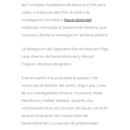
del Complejo Hospitalario de Navarra (CHN) para
visitar, a instancias del PSN, el centro de
investigación biomédica
Navarrabiomed
,
institución vinculada al Gobierno de Navarra, que
impulsa y facilita la investigación sanitaria pública.
La delegación del Legislativo fue recibida por Iñigo
Lasa, director de Navarrabiomed y Marisol
Fragoso, directora de gestión.
Este encuentro fue propuesto el pasado 7 de
marzo por el director del centro, Iñigo Lasa, y tres
de sus investigadores (Imanol Arozarena, Maite
Mendioroz y Rafael Sádaba), durante una
comparecencia en la Comisión de Salud, con el fin
de que conocieran las instalaciones de
Navarrabiomed y su equipo de profesionales.