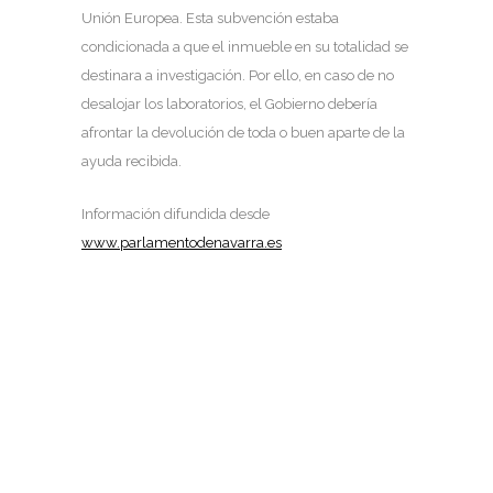
Unión Europea. Esta subvención estaba
condicionada a que el inmueble en su totalidad se
destinara a investigación. Por ello, en caso de no
desalojar los laboratorios, el Gobierno debería
afrontar la devolución de toda o buen aparte de la
ayuda recibida.
Información difundida desde
www.parlamentodenavarra.es