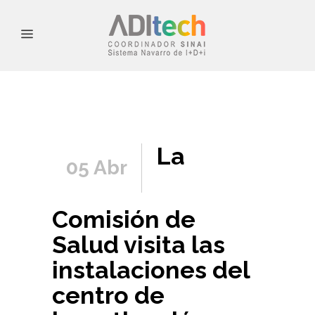
La
05 Abr
Comisión de
Salud visita las
instalaciones del
centro de