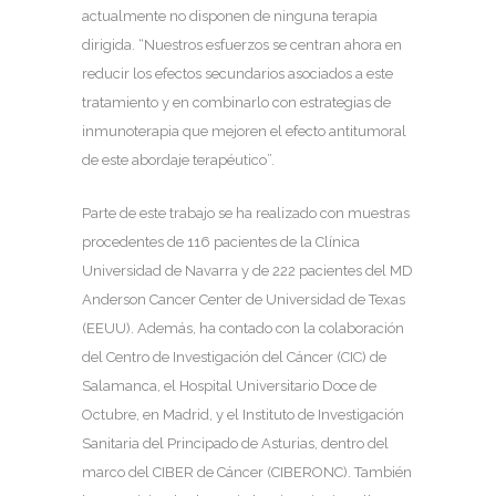
actualmente no disponen de ninguna terapia
dirigida. “Nuestros esfuerzos se centran ahora en
reducir los efectos secundarios asociados a este
tratamiento y en combinarlo con estrategias de
inmunoterapia que mejoren el efecto antitumoral
de este abordaje terapéutico”.
Parte de este trabajo se ha realizado con muestras
procedentes de 116 pacientes de la Clínica
Universidad de Navarra y de 222 pacientes del MD
Anderson Cancer Center de Universidad de Texas
(EEUU). Además, ha contado con la colaboración
del Centro de Investigación del Cáncer (CIC) de
Salamanca, el Hospital Universitario Doce de
Octubre, en Madrid, y el Instituto de Investigación
Sanitaria del Principado de Asturias, dentro del
marco del CIBER de Cáncer (CIBERONC). También