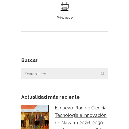
Print page
Buscar
Actualidad más reciente
El nuevo Plan de Ciencia,
Tecnología e Innovación
de Navarra 2026-2030