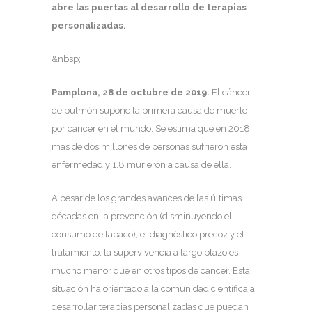
abre las puertas al desarrollo de terapias
personalizadas.
&nbsp;
Pamplona, 28 de octubre de 2019.
El cáncer
de pulmón supone la primera causa de muerte
por cáncer en el mundo. Se estima que en 2018
más de dos millones de personas sufrieron esta
enfermedad y 1.8 murieron a causa de ella.
A pesar de los grandes avances de las últimas
décadas en la prevención (disminuyendo el
consumo de tabaco), el diagnóstico precoz y el
tratamiento, la supervivencia a largo plazo es
mucho menor que en otros tipos de cáncer. Esta
situación ha orientado a la comunidad científica a
desarrollar terapias personalizadas que puedan