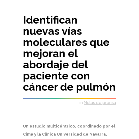
Identifican
nuevas vías
moleculares que
mejoran el
abordaje del
paciente con
cáncer de pulmón
in
Notas de prensa
Un estudio multicéntrico, coordinado por el
Cima y la Clínica Universidad de Navarra,