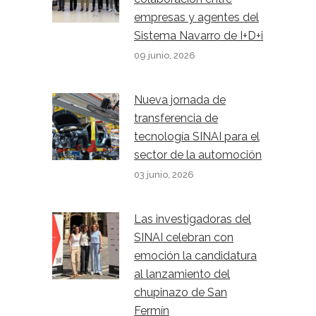
empresas y agentes del
Sistema Navarro de I+D+i
09 junio, 2026
Nueva jornada de
transferencia de
tecnología SINAI para el
sector de la automoción
03 junio, 2026
Las investigadoras del
SINAI celebran con
emoción la candidatura
al lanzamiento del
chupinazo de San
Fermín