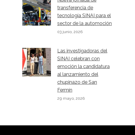
transferencia de
tecnología SINAI para el
sector de la automoción
03 junio, 2026
Las investigadoras del
SINAI celebran con
emoción la candidatura
al lanzamiento del
chupinazo de San
Fermín
29 mayo, 2026