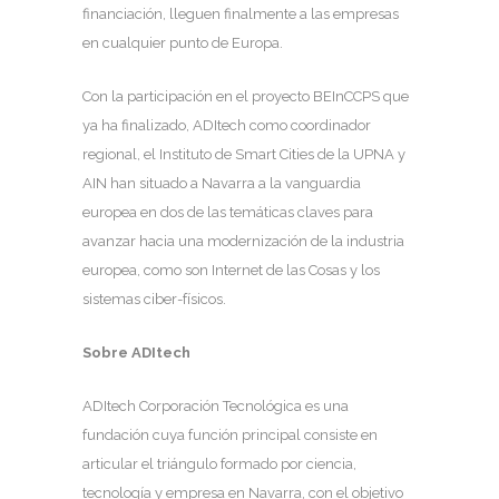
financiación, lleguen finalmente a las empresas
en cualquier punto de Europa.
Con la participación en el proyecto BEInCCPS que
ya ha finalizado, ADItech como coordinador
regional, el Instituto de Smart Cities de la UPNA y
AIN han situado a Navarra a la vanguardia
europea en dos de las temáticas claves para
avanzar hacia una modernización de la industria
europea, como son Internet de las Cosas y los
sistemas ciber-físicos.
Sobre ADItech
ADItech Corporación Tecnológica es una
fundación cuya función principal consiste en
articular el triángulo formado por ciencia,
tecnología y empresa en Navarra, con el objetivo