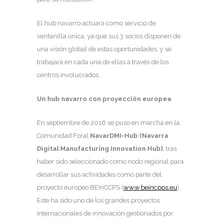
El hub navarro actuará como servicio de
ventanilla única, ya que sus 3 socios disponen de
una visión global de estas oportunidades, y se
trabajará en cada una de ellas a través de los
centros involucrados.
Un hub navarro con proyección europea
En septiembre de 2016 se puso en marcha en la
Comunidad Foral
NavarDMI-Hub (Navarra
Digital Manufacturing Innovation Hub)
, tras
haber sido seleccionado como nodo regional para
desarrollar sus actividades como parte del
proyecto europeo BEInCCPS (
www.beincpps.eu
).
Este ha sido uno de los grandes proyectos
internacionales de innovación gestionados por