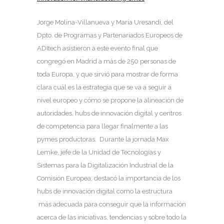
Jorge Molina-Villanueva y María Uresandi, del
Dpto. de Programas y Partenariados Europeos de
ADItech asistieron a este evento final que
congregó en Madrid a más de 250 personas de
toda Europa, y que sirvió para mostrar de forma
clara cuál es la estrategia que se va a seguir a
nivel europeo y cómo se propone la alineación de
autoridades, hubs de innovación digital y centros
de competencia para llegar finalmente a las
pymes productoras. Durante la jornada Max
Lemke, jefe de la Unidad de Tecnologías y
Sistemas para la Digitalización Industrial de la
Comisión Europea, destacó la importancia de los
hubs de innovación digital como la estructura
más adecuada para conseguir que la información
acerca de las iniciativas, tendencias y sobre todo la