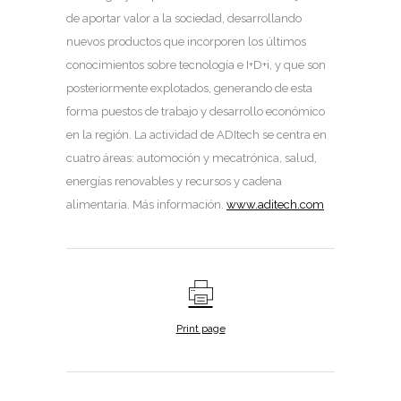
de aportar valor a la sociedad, desarrollando
nuevos productos que incorporen los últimos
conocimientos sobre tecnología e I+D+i, y que son
posteriormente explotados, generando de esta
forma puestos de trabajo y desarrollo económico
en la región. La actividad de ADItech se centra en
cuatro áreas: automoción y mecatrónica, salud,
energías renovables y recursos y cadena
alimentaria. Más información.
www.aditech.com
Print page