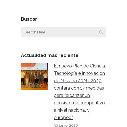
Buscar
Actualidad más reciente
El nuevo Plan de Ciencia,
Tecnología e Innovación
de Navarra 2026-2030
contará con 17 medidas
para “alcanzar un
ecosistema competitivo
a nivel nacional y
europeo”
30 junio, 2026