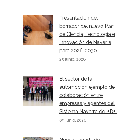
Presentación del
borrador del nuevo Plan
de Ciencia, Tecnología e
Innovación de Navarra
para 2026-2030
25 junio, 2026
El sector de la
automoción ejemplo de
colaboración entre
empresas y agentes del
Sistema Navarro de I+D+i
09 junio, 2026
Nueva jornada de