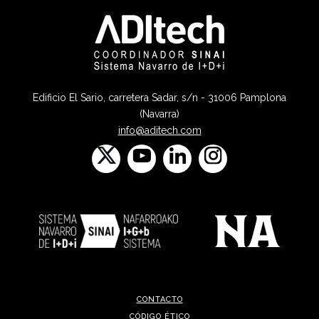
Edificio El Sario, carretera Sadar, s/n - 31006 Pamplona
(Navarra)
info@aditech.com
CONTACTO
CÓDIGO ÉTICO