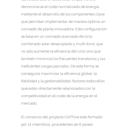
denominarse el coste normalizado de energía,
mediante el desarrollo de los componentes clave
que permitan implementar de manera óptima un
concepto de planta innovadora. Esta configuración
se basa en un concepto avanzado de ciclo
combinado solar desacoplado y multi-torre, que
no sólo aumente la eficiencia del ciclo sino que
también minimiza los frecuentes transitorios y las
ineficientes cargas parciales. De esta forma se
conseguirá maximizar la eficiencia global, la
fiabilidad y la gestionabilidad, factores todos ellos
que están directamente relacionados con la
competitividad en el coste de la energía en el
mercado.
El consorcio del proyecto CAPTure está formado
por 12 miembros, procedentes de 6 países