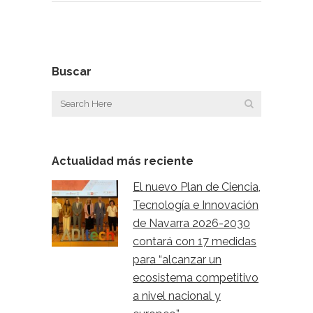
Buscar
Actualidad más reciente
El nuevo Plan de Ciencia,
Tecnología e Innovación
de Navarra 2026-2030
contará con 17 medidas
para “alcanzar un
ecosistema competitivo
a nivel nacional y