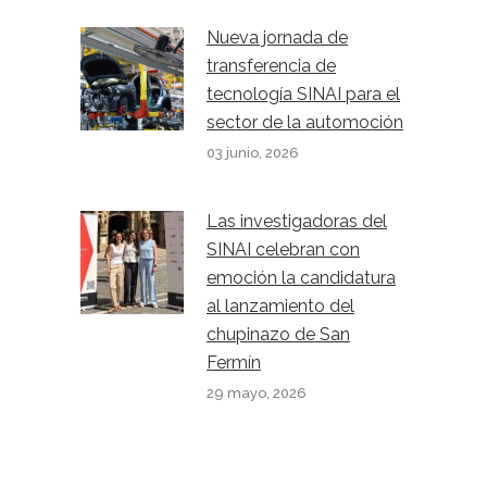
Nueva jornada de
transferencia de
tecnología SINAI para el
sector de la automoción
03 junio, 2026
Las investigadoras del
SINAI celebran con
emoción la candidatura
al lanzamiento del
chupinazo de San
Fermín
29 mayo, 2026