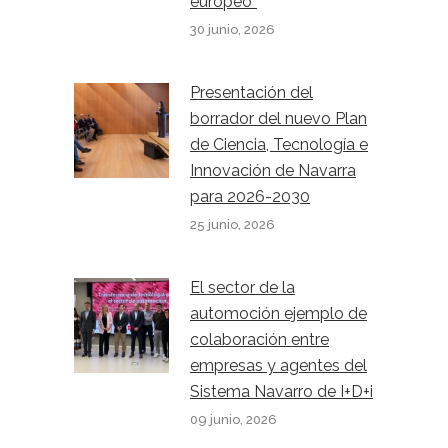
europeo”
30 junio, 2026
Presentación del
borrador del nuevo Plan
de Ciencia, Tecnología e
Innovación de Navarra
para 2026-2030
25 junio, 2026
El sector de la
automoción ejemplo de
colaboración entre
empresas y agentes del
Sistema Navarro de I+D+i
09 junio, 2026