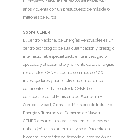
El proyecto, tiene una duración estimada de 4
años y cuenta con un presupuesto de más de 6
millones de euros.
Sobre CENER
El Centro Nacional de Energías Renovables es un
centro tecnológico de alta cualificación y prestigio
internacional, especializado en la investigación
aplicada y el desarrollo y fomento de las energías
renovables. CENER cuenta con más de 200
investigadores y tiene actividad en los cinco
continentes. El Patronato de CENER está
compuesto por el Ministerio de Economía y
Competitividad, Ciemat, el Ministerio de Industria,
Energía y Turismo y el Gobierno de Navarra.
CENER desarrolla su actividad en seis áreas de
trabajo (eólica, solar térmica y solar fotovoltaica,
biomasa, energética edificatoria e integración en