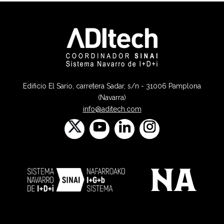
Edificio El Sario, carretera Sadar, s/n - 31006 Pamplona
(Navarra)
info@aditech.com