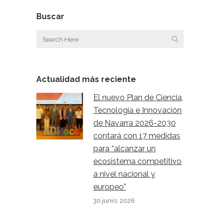
Buscar
Actualidad más reciente
El nuevo Plan de Ciencia,
Tecnología e Innovación
de Navarra 2026-2030
contará con 17 medidas
para “alcanzar un
ecosistema competitivo
a nivel nacional y
europeo”
30 junio, 2026