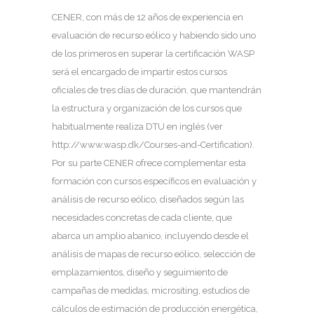
CENER, con más de 12 años de experiencia en
evaluación de recurso eólico y habiendo sido uno
de los primeros en superar la certificación WASP
será el encargado de impartir estos cursos
oficiales de tres días de duración, que mantendrán
la estructura y organización de los cursos que
habitualmente realiza DTU en inglés (ver
http://www.wasp.dk/Courses-and-Certification).
Por su parte CENER ofrece complementar esta
formación con cursos específicos en evaluación y
análisis de recurso eólico, diseñados según las
necesidades concretas de cada cliente, que
abarca un amplio abanico, incluyendo desde el
análisis de mapas de recurso eólico, selección de
emplazamientos, diseño y seguimiento de
campañas de medidas, micrositing, estudios de
cálculos de estimación de producción energética,