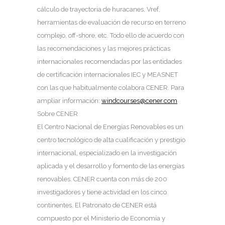
cálculo de trayectoria de huracanes, Vref,
herramientas de evaluación de recurso en terreno
complejo, off-shore, etc. Todo ello de acuerdo con
las recomendaciones y las mejores prácticas
internacionales recomendadas por las entidades
de certificación internacionales IEC y MEASNET
con las que habitualmente colabora CENER. Para
ampliar información:
windcourses@cener.com
Sobre CENER
El Centro Nacional de Energías Renovables es un
centro tecnológico de alta cualificación y prestigio
internacional, especializado en la investigación
aplicada y el desarrollo y fomento de las energías
renovables. CENER cuenta con más de 200
investigadores y tiene actividad en los cinco
continentes. El Patronato de CENER está
compuesto por el Ministerio de Economía y