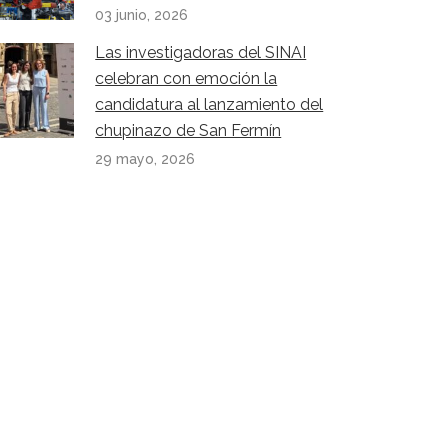
03 junio, 2026
Las investigadoras del SINAI
celebran con emoción la
candidatura al lanzamiento del
chupinazo de San Fermín
29 mayo, 2026