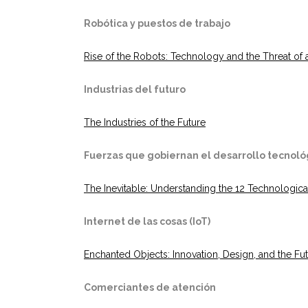
Robótica y puestos de trabajo
Rise of the Robots: Technology and the Threat of 
Industrias del futuro
The Industries of the Future
Fuerzas que gobiernan el desarrollo tecnoló
The Inevitable: Understanding the 12 Technologica
Internet de las cosas (IoT)
Enchanted Objects: Innovation, Design, and the F
Comerciantes de atención