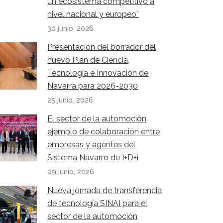
un ecosistema competitivo a
nivel nacional y europeo”
30 junio, 2026
Presentación del borrador del
nuevo Plan de Ciencia,
Tecnología e Innovación de
Navarra para 2026-2030
25 junio, 2026
El sector de la automoción
ejemplo de colaboración entre
empresas y agentes del
Sistema Navarro de I+D+i
09 junio, 2026
Nueva jornada de transferencia
de tecnología SINAI para el
sector de la automoción