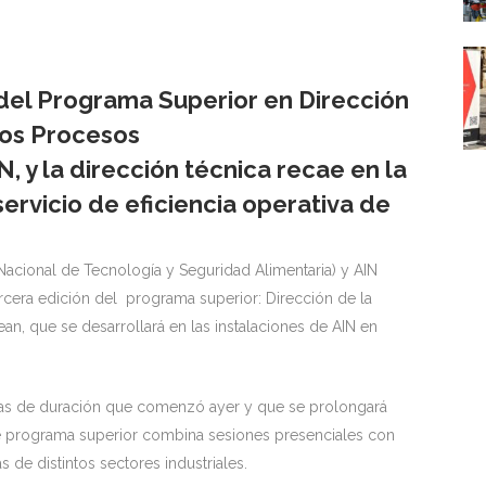
 del Programa Superior en Dirección
los Procesos
, y la dirección técnica recae en la
ervicio de eficiencia operativa de
Nacional de Tecnología y Seguridad Alimentaria) y AIN
tercera edición del programa superior: Dirección de la
n, que se desarrollará en las instalaciones de AIN en
oras de duración que comenzó ayer y que se prolongará
te programa superior combina sesiones presenciales con
s de distintos sectores industriales.