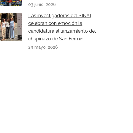
03 junio, 2026
Las investigadoras del SINAI
celebran con emoción la
candidatura al lanzamiento del
chupinazo de San Fermín
29 mayo, 2026