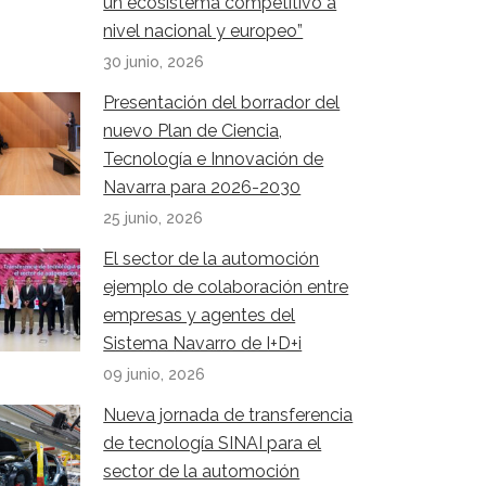
un ecosistema competitivo a
nivel nacional y europeo”
30 junio, 2026
Presentación del borrador del
nuevo Plan de Ciencia,
Tecnología e Innovación de
Navarra para 2026-2030
25 junio, 2026
El sector de la automoción
ejemplo de colaboración entre
empresas y agentes del
Sistema Navarro de I+D+i
09 junio, 2026
Nueva jornada de transferencia
de tecnología SINAI para el
sector de la automoción