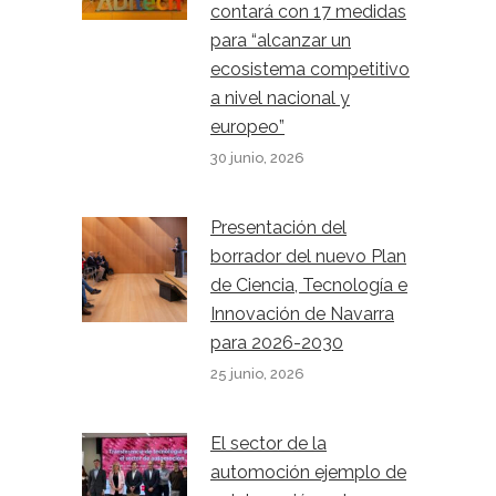
contará con 17 medidas
para “alcanzar un
ecosistema competitivo
a nivel nacional y
europeo”
30 junio, 2026
Presentación del
borrador del nuevo Plan
de Ciencia, Tecnología e
Innovación de Navarra
para 2026-2030
25 junio, 2026
El sector de la
automoción ejemplo de