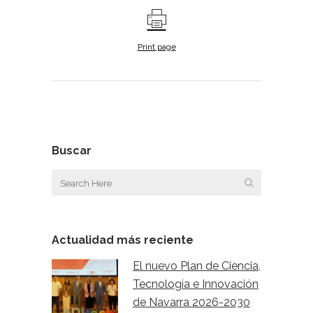
Print page
Buscar
Actualidad más reciente
El nuevo Plan de Ciencia,
Tecnología e Innovación
de Navarra 2026-2030