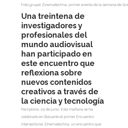
Foto grupal Zinematechna, primer evento de la semana de Sci
Una treintena de
investigadores y
profesionales del
mundo audiovisual
han participado en
este encuentro que
reflexiona sobre
nuevos contenidos
creativos a través de
la ciencia y tecnología
Pamplona, 24 de junio. Esta mañana se ha
celebrado en Baluarte el primer Encuentro
intersectorial Zinematechna, un encuentro que